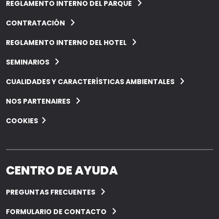
REGLAMENTO INTERNO DEL PARQUE
CONTRATACIÓN
REGLAMENTO INTERNO DEL HOTEL
SEMINARIOS
CUALIDADES Y CARACTERÍSTICAS AMBIENTALES
NOS PARTENAIRES
COOKIES
CENTRO DE AYUDA
PREGUNTAS FRECUENTES
FORMULARIO DE CONTACTO