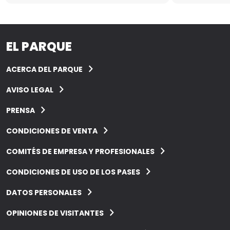
EL PARQUE
ACERCA DEL PARQUE
AVISO LEGAL
PRENSA
CONDICIONES DE VENTA
COMITÉS DE EMPRESA Y PROFESIONALES
CONDICIONES DE USO DE LOS PASES
DATOS PERSONALES
OPINIONES DE VISITANTES