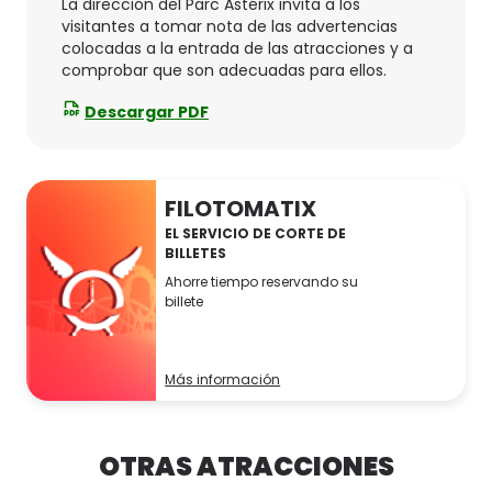
La dirección del Parc Astérix invita a los
visitantes a tomar nota de las advertencias
colocadas a la entrada de las atracciones y a
comprobar que son adecuadas para ellos.
Descargar PDF
FILOTOMATIX
EL SERVICIO DE CORTE DE
BILLETES
Ahorre tiempo reservando su
billete
Más información
OTRAS ATRACCIONES