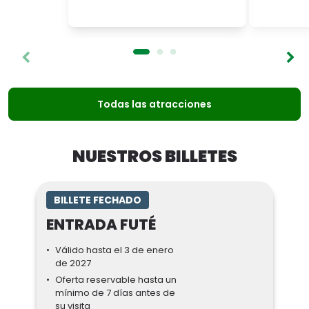
Todas las atracciones
NUESTROS BILLETES
BILLETE FECHADO
ENTRADA FUTÉ
Válido hasta el 3 de enero
de 2027
Oferta reservable hasta un
mínimo de 7 días antes de
su visita