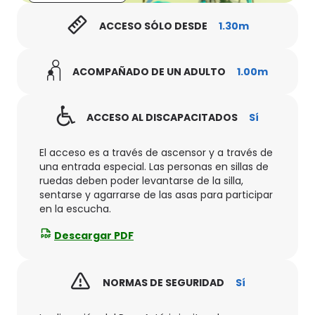
ACCESO SÓLO DESDE
1.30m
ACOMPAÑADO DE UN ADULTO
1.00m
ACCESO AL DISCAPACITADOS
Sí
El acceso es a través de ascensor y a través de
una entrada especial. Las personas en sillas de
ruedas deben poder levantarse de la silla,
sentarse y agarrarse de las asas para participar
en la escucha.
Descargar PDF
NORMAS DE SEGURIDAD
Sí