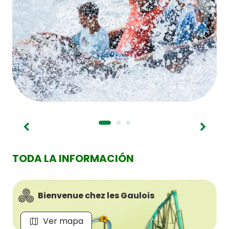
TODA LA INFORMACIÓN
Bienvenue chez les Gaulois
Ver mapa