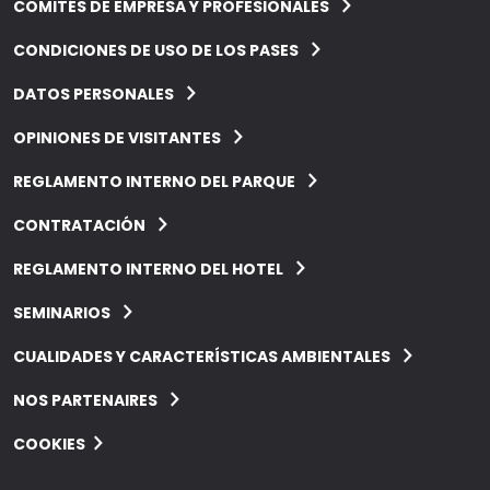
COMITÉS DE EMPRESA Y PROFESIONALES
CONDICIONES DE USO DE LOS PASES
DATOS PERSONALES
OPINIONES DE VISITANTES
REGLAMENTO INTERNO DEL PARQUE
CONTRATACIÓN
REGLAMENTO INTERNO DEL HOTEL
SEMINARIOS
CUALIDADES Y CARACTERÍSTICAS AMBIENTALES
NOS PARTENAIRES
COOKIES