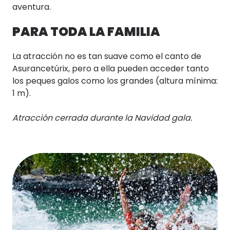
aventura.
PARA TODA LA FAMILIA
La atracción no es tan suave como el canto de
Asurancetúrix, pero a ella pueden acceder tanto
los peques galos como los grandes (altura mínima:
1 m).
Atracción cerrada durante la Navidad gala.