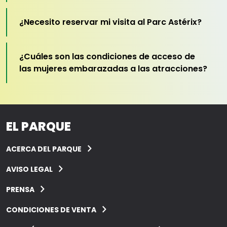
¿Necesito reservar mi visita al Parc Astérix?
¿Cuáles son las condiciones de acceso de
las mujeres embarazadas a las atracciones?
EL PARQUE
ACERCA DEL PARQUE
AVISO LEGAL
PRENSA
CONDICIONES DE VENTA