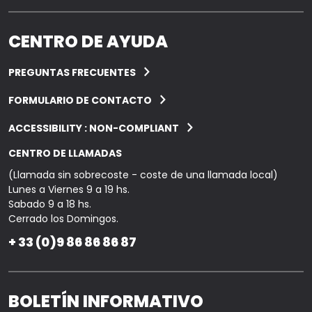
CENTRO DE AYUDA
PREGUNTAS FRECUENTES
FORMULARIO DE CONTACTO
ACCESSIBILITY : NON-COMPLIANT
CENTRO DE LLAMADAS
(Llamada sin sobrecoste - coste de una llamada local)
Lunes a Viernes 9 a 19 hs.
Sabado 9 a 18 hs.
Cerrado los Domingos.
+ 33 (0)9 86 86 86 87
BOLETÍN INFORMATIVO