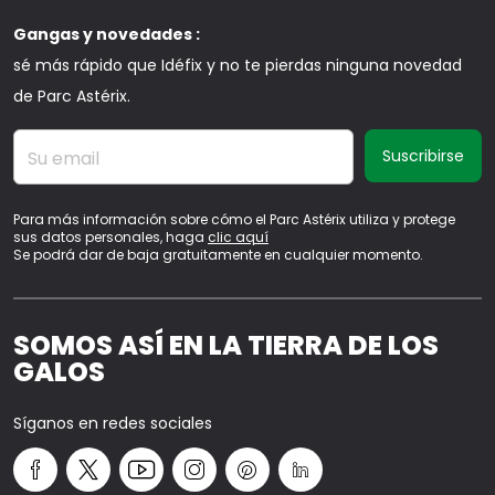
Gangas y novedades :
sé más rápido que Idéfix y no te pierdas ninguna novedad
de Parc Astérix.
Su email
Para más información sobre cómo el Parc Astérix utiliza y protege
sus datos personales, haga
clic aquí
Se podrá dar de baja gratuitamente en cualquier momento.
SOMOS ASÍ EN LA TIERRA DE LOS
GALOS
Síganos en redes sociales