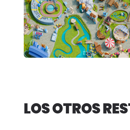
LOS OTROS RE