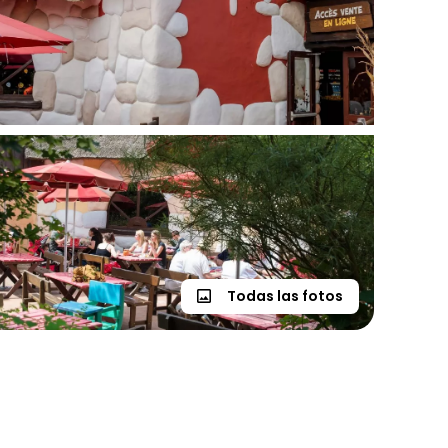
Todas las fotos