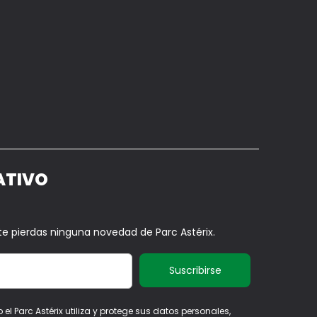
ATIVO
 te pierdas ninguna novedad de Parc Astérix.
 Parc Astérix utiliza y protege sus datos personales,