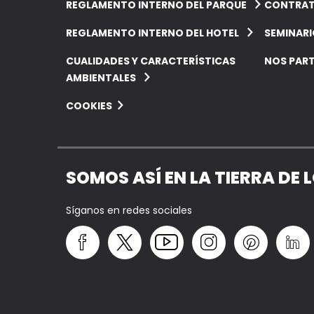
REGLAMENTO INTERNO DEL PARQUE
CONTRAT
REGLAMENTO INTERNO DEL HOTEL
SEMINAR
CUALIDADES Y CARACTERÍSTICAS
NOS PART
AMBIENTALES
COOKIES
SOMOS ASÍ EN LA TIERRA DE 
Síganos en redes sociales