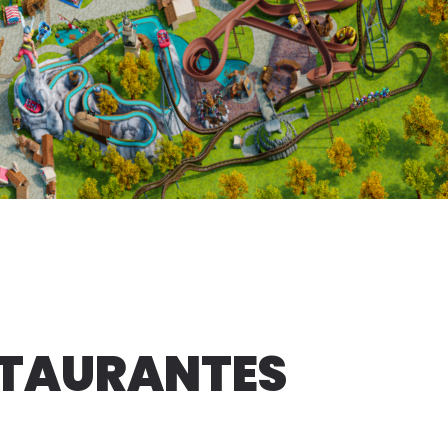
STAURANTES