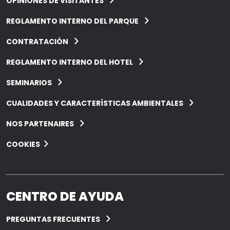
OPINIONES DE VISITANTES
REGLAMENTO INTERNO DEL PARQUE
CONTRATACIÓN
REGLAMENTO INTERNO DEL HOTEL
SEMINARIOS
CUALIDADES Y CARACTERÍSTICAS AMBIENTALES
NOS PARTENAIRES
COOKIES
CENTRO DE AYUDA
PREGUNTAS FRECUENTES