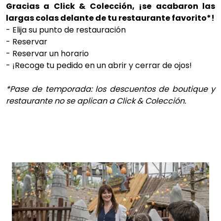
Gracias a Click & Colección, ¡se acabaron las
largas colas delante de tu restaurante favorito*!
- Elija su punto de restauración
- Reservar
- Reservar un horario
- ¡Recoge tu pedido en un abrir y cerrar de ojos!
*Pase de temporada: los descuentos de boutique y
restaurante no se aplican a Click & Colección.