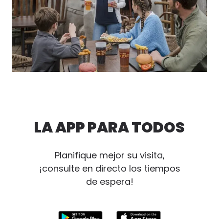
LA APP PARA TODOS
Planifique mejor su visita,
¡consulte en directo los tiempos
de espera!