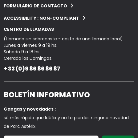
FORMULARIO DE CONTACTO
ACCESSIBILITY : NON-COMPLIANT
CENTRO DE LLAMADAS
(Llamada sin sobrecoste - coste de una llamada local)
Lunes a Viernes 9 a 19 hs.
Sabado 9 a 18 hs.
Cerrado los Domingos.
+ 33 (0)9 86 86 86 87
BOLETÍN INFORMATIVO
Gangas y novedades :
sé más rápido que Idéfix y no te pierdas ninguna novedad
de Parc Astérix.