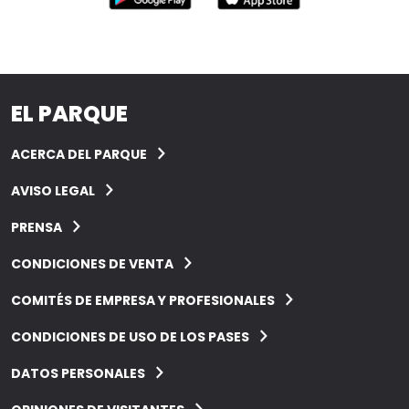
EL PARQUE
ACERCA DEL PARQUE
AVISO LEGAL
PRENSA
CONDICIONES DE VENTA
COMITÉS DE EMPRESA Y PROFESIONALES
CONDICIONES DE USO DE LOS PASES
DATOS PERSONALES