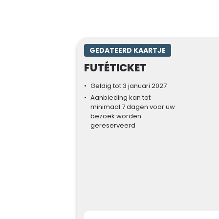
GEDATEERD KAARTJE
FUTÉTICKET
Geldig tot 3 januari 2027
Aanbieding kan tot
minimaal 7 dagen voor uw
bezoek worden
gereserveerd