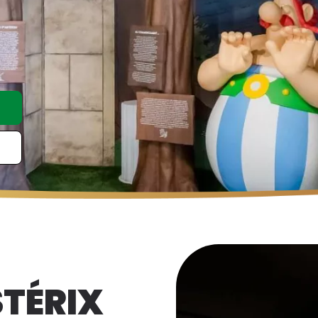
STÉRIX