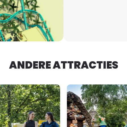
ANDERE ATTRACTIES