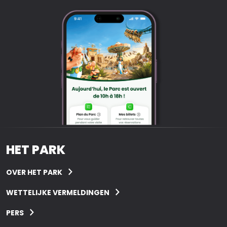
HET PARK
OVER HET PARK
WETTELIJKE VERMELDINGEN
PERS