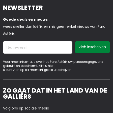
NEWSLETTER
Goede deals en nieuws :
wees sneller dan Idéfix en mis geen enkel nieuws van Parc
Astérix.
Uw e-mail
Voor meer informatie over hoe Parc Astérix uw persoonsgegevens
gebruikt en beschermt,
Klikt u hier
U kunt zich op elk moment gratis uitschrijven.
ZO GAAT DAT IN HET LAND VAN DE
GALLIËRS
Volg ons op sociale media