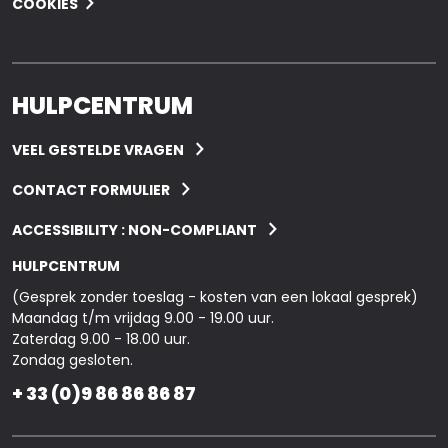
COOKIES
HULPCENTRUM
VEEL GESTELDE VRAGEN
CONTACT FORMULIER
ACCESSIBILITY : NON-COMPLIANT
HULPCENTRUM
(Gesprek zonder toeslag - kosten van een lokaal gesprek)
Maandag t/m vrijdag 9.00 - 19.00 uur.
Zaterdag 9.00 - 18.00 uur.
Zondag gesloten.
+ 33 (0)9 86 86 86 87