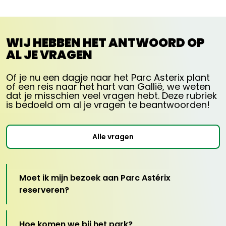
WIJ HEBBEN HET ANTWOORD OP
AL JE VRAGEN
Of je nu een dagje naar het Parc Asterix plant
of een reis naar het hart van Gallië, we weten
dat je misschien veel vragen hebt. Deze rubriek
is bedoeld om al je vragen te beantwoorden!
Alle vragen
Moet ik mijn bezoek aan Parc Astérix
reserveren?
Hoe komen we bij het park?