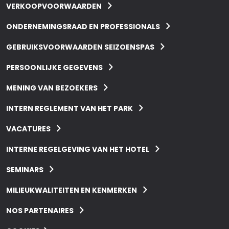
VERKOOPVOORWAARDEN
ONDERNEMINGSRAAD EN PROFESSIONALS
GEBRUIKSVOORWAARDEN SEIZOENSPAS
PERSOONLIJKE GEGEVENS
MENING VAN BEZOEKERS
INTERN REGLEMENT VAN HET PARK
VACATURES
INTERNE REGELGEVING VAN HET HOTEL
SEMINARS
MILIEUKWALITEITEN EN KENMERKEN
NOS PARTENAIRES