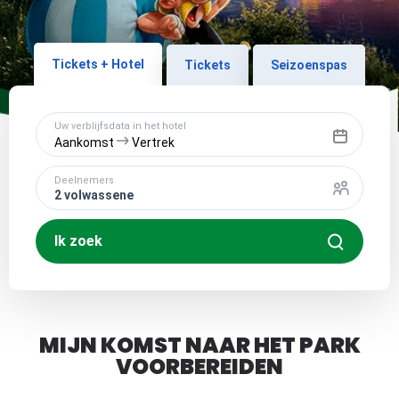
MIJN KOMST NAAR HET PARK
VOORBEREIDEN