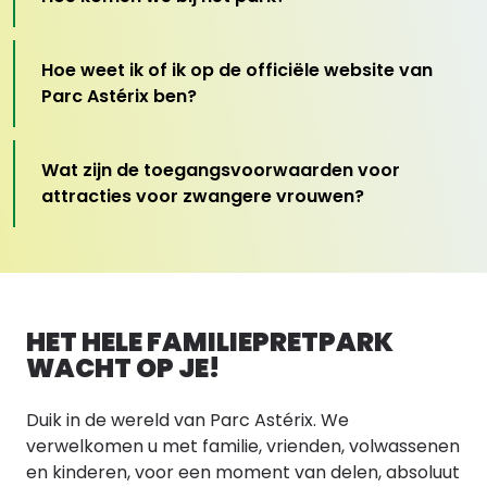
Hoe weet ik of ik op de officiële website van
Parc Astérix ben?
Wat zijn de toegangsvoorwaarden voor
attracties voor zwangere vrouwen?
HET HELE FAMILIEPRETPARK
WACHT OP JE!
Duik in de wereld van Parc Astérix. We
verwelkomen u met familie, vrienden, volwassenen
en kinderen, voor een moment van delen, absoluut