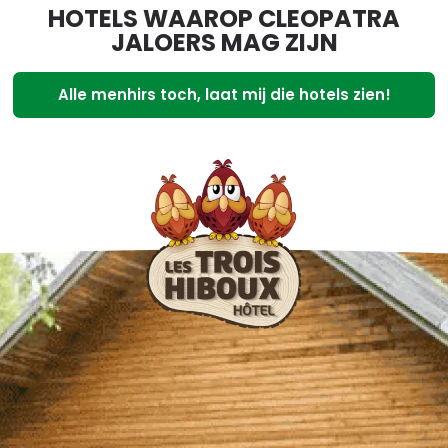
HOTELS WAAROP CLEOPATRA
JALOERS MAG ZIJN
Alle menhirs toch, laat mij die hotels zien!