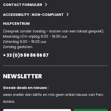
CONTACT FORMULIER
ACCESSIBILITY : NON-COMPLIANT
HULPCENTRUM
(Gesprek zonder toeslag - kosten van een lokaal gesprek)
Maandag t/m vrijdag 9.00 - 19.00 uur.
Zaterdag 9.00 - 18.00 uur.
Zondag gesloten.
+ 33 (0)9 86 86 86 87
NEWSLETTER
Goede deals en nieuws :
wees sneller dan Idéfix en mis geen enkel nieuws van Parc
Astérix.