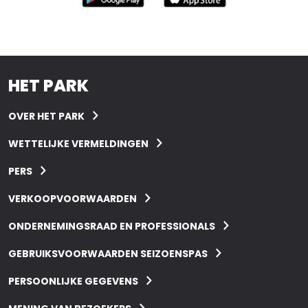
HET PARK
OVER HET PARK
WETTELIJKE VERMELDINGEN
PERS
VERKOOPVOORWAARDEN
ONDERNEMINGSRAAD EN PROFESSIONALS
GEBRUIKSVOORWAARDEN SEIZOENSPAS
PERSOONLIJKE GEGEVENS