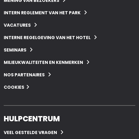
MENING VAN BEZOEKERS
INTERN REGLEMENT VAN HET PARK
VACATURES
INTERNE REGELGEVING VAN HET HOTEL
SEMINARS
MILIEUKWALITEITEN EN KENMERKEN
NOS PARTENAIRES
COOKIES
HULPCENTRUM
VEEL GESTELDE VRAGEN