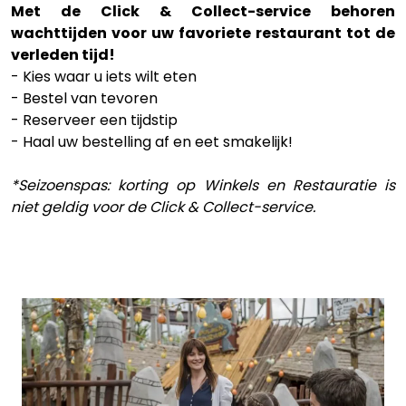
Met de Click & Collect-service behoren
wachttijden voor uw favoriete restaurant tot de
verleden tijd!
- Kies waar u iets wilt eten
- Bestel van tevoren
- Reserveer een tijdstip
- Haal uw bestelling af en eet smakelijk!
*Seizoenspas: korting op Winkels en Restauratie is
niet geldig voor de Click & Collect-service.