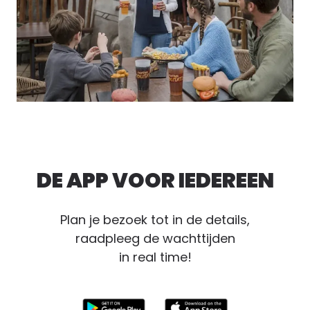
DE APP VOOR IEDEREEN
Plan je bezoek tot in de details,
raadpleeg de wachttijden
in real time!