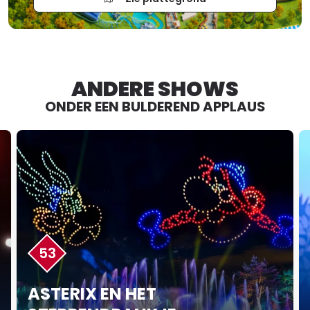
ANDERE SHOWS
ONDER EEN BULDEREND APPLAUS
53
ASTERIX EN HET