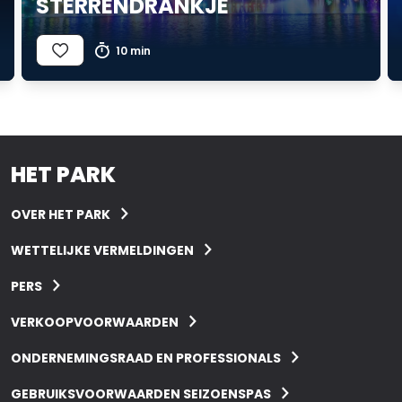
STERRENDRANKJE
10 min
HET PARK
OVER HET PARK
WETTELIJKE VERMELDINGEN
PERS
VERKOOPVOORWAARDEN
ONDERNEMINGSRAAD EN PROFESSIONALS
GEBRUIKSVOORWAARDEN SEIZOENSPAS