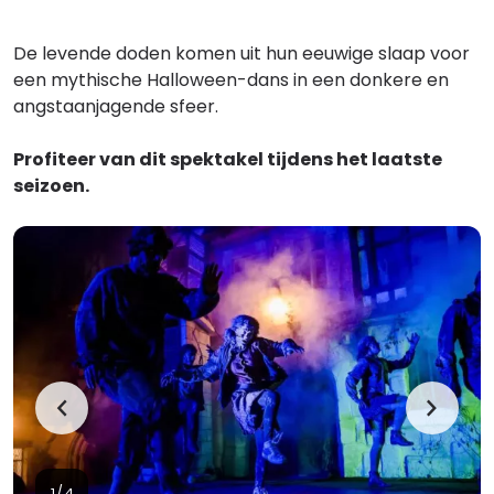
De levende doden komen uit hun eeuwige slaap voor
een mythische Halloween-dans in een donkere en
angstaanjagende sfeer.
Profiteer van dit spektakel tijdens het laatste
seizoen.