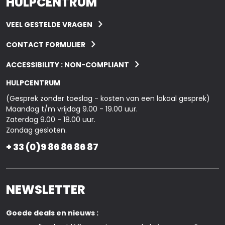
HULPCENTRUM
VEEL GESTELDE VRAGEN
CONTACT FORMULIER
ACCESSIBILITY : NON-COMPLIANT
HULPCENTRUM
(Gesprek zonder toeslag - kosten van een lokaal gesprek)
Maandag t/m vrijdag 9.00 - 19.00 uur.
Zaterdag 9.00 - 18.00 uur.
Zondag gesloten.
+ 33 (0)9 86 86 86 87
NEWSLETTER
Goede deals en nieuws :