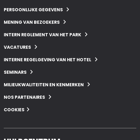
PERSOONLIJKE GEGEVENS
MENING VAN BEZOEKERS
INTERN REGLEMENT VAN HET PARK
VACATURES
INTERNE REGELGEVING VAN HET HOTEL
SEMINARS
MILIEUKWALITEITEN EN KENMERKEN
NOS PARTENAIRES
COOKIES