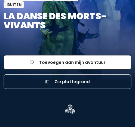
BUITEN
LA DANSE DES MORTS-
VIVANTS
Toevoegen aan mijn avontuur
Zie plattegrond