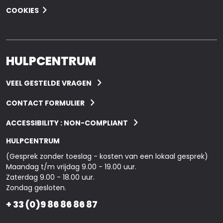
COOKIES
HULPCENTRUM
VEEL GESTELDE VRAGEN
CONTACT FORMULIER
ACCESSIBILITY : NON-COMPLIANT
HULPCENTRUM
(Gesprek zonder toeslag - kosten van een lokaal gesprek)
Maandag t/m vrijdag 9.00 - 19.00 uur.
Zaterdag 9.00 - 18.00 uur.
Zondag gesloten.
+ 33 (0)9 86 86 86 87