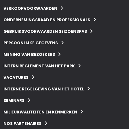
VERKOOPVOORWAARDEN
ONDERNEMINGSRAAD EN PROFESSIONALS
GEBRUIKSVOORWAARDEN SEIZOENSPAS
PERSOONLIJKE GEGEVENS
MENING VAN BEZOEKERS
INTERN REGLEMENT VAN HET PARK
VACATURES
INTERNE REGELGEVING VAN HET HOTEL
SEMINARS
MILIEUKWALITEITEN EN KENMERKEN
NOS PARTENAIRES