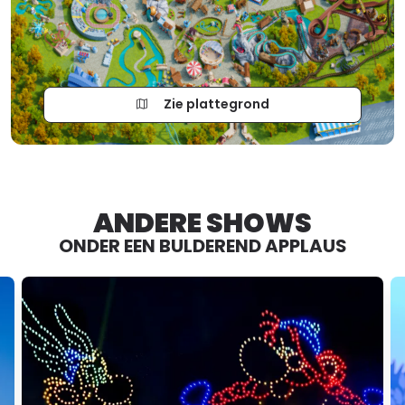
Zie plattegrond
ANDERE SHOWS
ONDER EEN BULDEREND APPLAUS