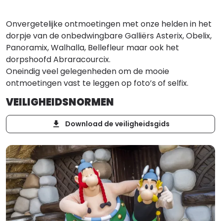
Onvergetelijke ontmoetingen met onze helden in het
dorpje van de onbedwingbare Galliërs Asterix, Obelix,
Panoramix, Walhalla, Bellefleur maar ook het
dorpshoofd Abraracourcix.
Oneindig veel gelegenheden om de mooie
ontmoetingen vast te leggen op foto’s of selfix.
VEILIGHEIDSNORMEN
Download de veiligheidsgids