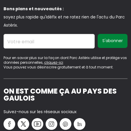
Bons plans et nouveautés :
soyez plus rapide qu'Idéfix et ne ratez rien de l'actu du Parc
Astérix.
Votre email
Pour en savoir plus sur la façon dont Parc Astérix utilise et protège vos
données personnelles,
cliquez-ici
Vous pouvez vous désinscrire gratuitement et à tout moment.
ON EST COMME ÇA AU PAYS DES
GAULOIS
Suivez-nous sur les réseaux sociaux