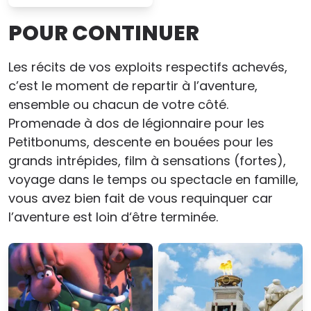
POUR CONTINUER
Les récits de vos exploits respectifs achevés,
c’est le moment de repartir à l’aventure,
ensemble ou chacun de votre côté.
Promenade à dos de légionnaire pour les
Petitbonums, descente en bouées pour les
grands intrépides, film à sensations (fortes),
voyage dans le temps ou spectacle en famille,
vous avez bien fait de vous requinquer car
l’aventure est loin d‘être terminée.