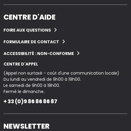
CENTRE D'AIDE
FOIRE AUX QUESTIONS
FORMULAIRE DE CONTACT
ACCESSIBILITÉ : NON-CONFORME
CENTRE D'APPEL
(Appel non surtaxé - coût d'une communication locale)
Du lundi au vendredi de 9h00 à 19h00.
Le samedi de 9h00 à 18h00.
Fermé le dimanche.
+ 33 (0)9 86 86 86 87
NEWSLETTER