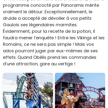
programme concocté par Panoramix mérite
vraiment le détour. Exceptionnellement, le
druide a accepté de dévoiler à vos petits
Gaulois ses légendaires marmites.
Évidemment, pour la recette de la potion, il
faudra mener l’enquête ! Entre les Vikings et les
Romains, ce ne sera pas simple ! Mais vos
ados pourront juger par eux-mêmes de ses
effets. Quand Obélix prend les commandes
d’une attraction, gare au vertige !