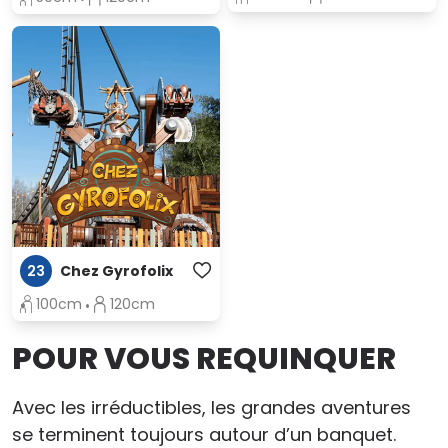
23
Chez Gyrofolix
100cm
120cm
POUR VOUS REQUINQUER
Avec les irréductibles, les grandes aventures
se terminent toujours autour d’un banquet.