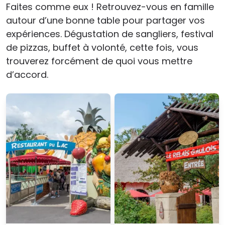
Faites comme eux ! Retrouvez-vous en famille
autour d’une bonne table pour partager vos
expériences. Dégustation de sangliers, festival
de pizzas, buffet à volonté, cette fois, vous
trouverez forcément de quoi vous mettre
d’accord.