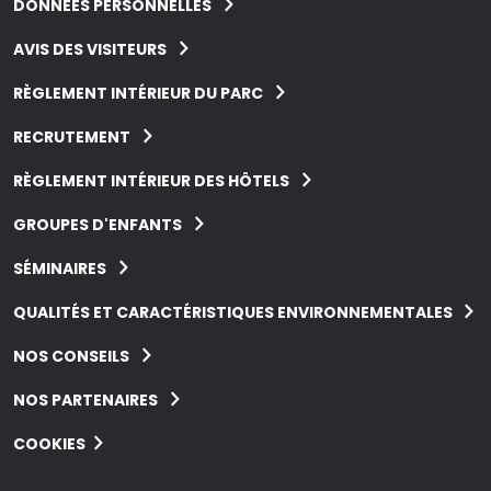
DONNÉES PERSONNELLES
AVIS DES VISITEURS
RÈGLEMENT INTÉRIEUR DU PARC
RECRUTEMENT
RÈGLEMENT INTÉRIEUR DES HÔTELS
GROUPES D'ENFANTS
SÉMINAIRES
QUALITÉS ET CARACTÉRISTIQUES ENVIRONNEMENTALES
NOS CONSEILS
NOS PARTENAIRES
COOKIES