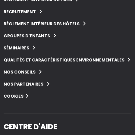
RECRUTEMENT
RÈGLEMENT INTÉRIEUR DES HÔTELS
GROUPES D'ENFANTS
SÉMINAIRES
QUALITÉS ET CARACTÉRISTIQUES ENVIRONNEMENTALES
NOS CONSEILS
NOS PARTENAIRES
COOKIES
CENTRE D'AIDE