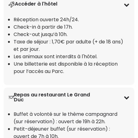
Accéder à l'hôtel
Réception ouverte 24h/24.
Check-in à partir de 17h.
Check-out jusqu’à 10h.
Taxe de séjour : 1,70€ par adulte (+ de 18 ans)
et par jour.
Les animaux sont interdits à l'hôtel.
Une billetterie est disponible à la réception
pour l’accès au Parc.
Repas au restaurant Le Grand
Duc
Buffet à volonté sur le thème campagnard
(sur réservation) : ouvert de 19h à 22h.
Petit-déjeuner buffet (sur réservation) :
ouvert de 7h à 10h.