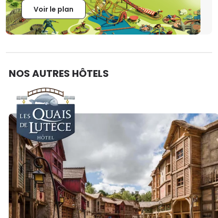
Voir le plan
NOS AUTRES HÔTELS