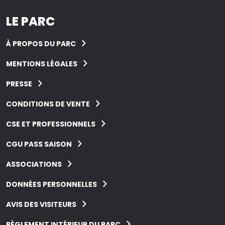
LE PARC
À PROPOS DU PARC
MENTIONS LÉGALES
PRESSE
CONDITIONS DE VENTE
CSE ET PROFESSIONNELS
CGU PASS SAISON
ASSOCIATIONS
DONNÉES PERSONNELLES
AVIS DES VISITEURS
RÈGLEMENT INTÉRIEUR DU PARC