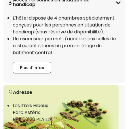
handicap
L’hôtel dispose de 4 chambres spécialement
conçues pour les personnes en situation de
handicap (sous réserve de disponibilité).
Un ascenseur permet d'accéder aux salles de
restaurant situées au premier étage du
bâtiment central.
Plus d'infos
Adresse
Les Trois Hiboux
Parc Astérix
BP8 60128 PLAILLY