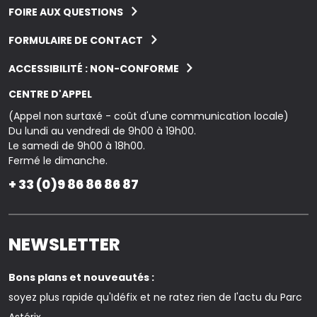
FOIRE AUX QUESTIONS
FORMULAIRE DE CONTACT
ACCESSIBILITÉ : NON-CONFORME
CENTRE D'APPEL
(Appel non surtaxé - coût d'une communication locale)
Du lundi au vendredi de 9h00 à 19h00.
Le samedi de 9h00 à 18h00.
Fermé le dimanche.
+ 33 (0)9 86 86 86 87
NEWSLETTER
Bons plans et nouveautés :
soyez plus rapide qu'Idéfix et ne ratez rien de l'actu du Parc