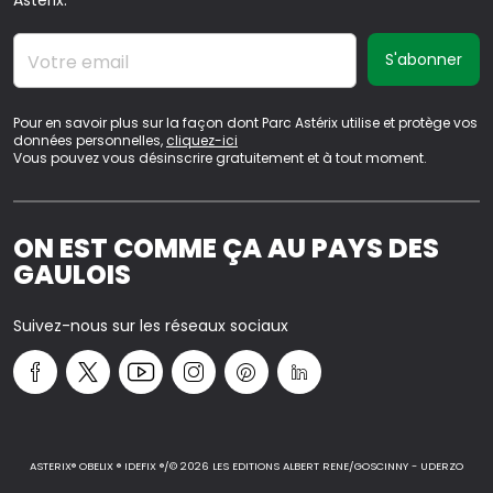
Astérix.
Votre email
Pour en savoir plus sur la façon dont Parc Astérix utilise et protège vos
données personnelles,
cliquez-ici
Vous pouvez vous désinscrire gratuitement et à tout moment.
ON EST COMME ÇA AU PAYS DES
GAULOIS
Suivez-nous sur les réseaux sociaux
ASTERIX® OBELIX ® IDEFIX ®/© 2026 LES EDITIONS ALBERT RENE/GOSCINNY - UDERZO