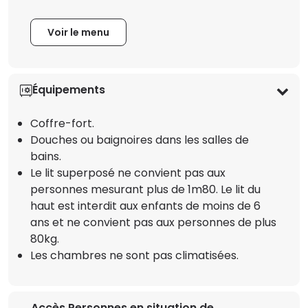
Voir le menu
Équipements
Coffre-fort.
Douches ou baignoires dans les salles de
bains.
Le lit superposé ne convient pas aux
personnes mesurant plus de 1m80. Le lit du
haut est interdit aux enfants de moins de 6
ans et ne convient pas aux personnes de plus
80kg.
Les chambres ne sont pas climatisées.
Accès Personnes en situation de