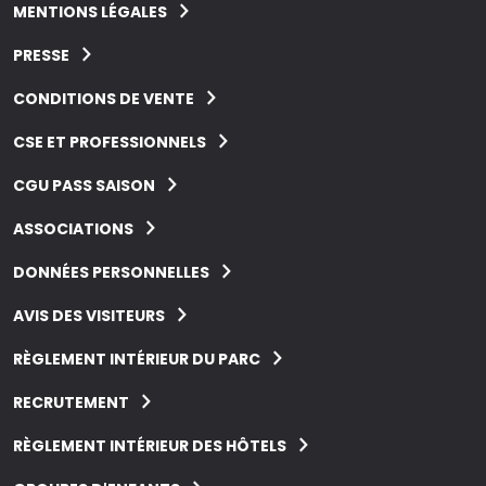
MENTIONS LÉGALES
PRESSE
CONDITIONS DE VENTE
CSE ET PROFESSIONNELS
CGU PASS SAISON
ASSOCIATIONS
DONNÉES PERSONNELLES
AVIS DES VISITEURS
RÈGLEMENT INTÉRIEUR DU PARC
RECRUTEMENT
RÈGLEMENT INTÉRIEUR DES HÔTELS