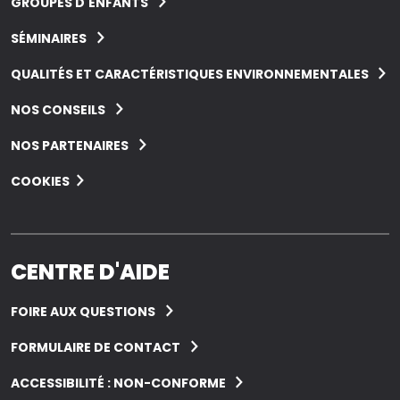
GROUPES D'ENFANTS
SÉMINAIRES
QUALITÉS ET CARACTÉRISTIQUES ENVIRONNEMENTALES
NOS CONSEILS
NOS PARTENAIRES
COOKIES
CENTRE D'AIDE
FOIRE AUX QUESTIONS
FORMULAIRE DE CONTACT
ACCESSIBILITÉ : NON-CONFORME