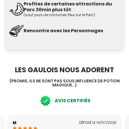
Profitez de certaines attractions du
Parc 30min plus tôt
(sauf jours de nocturnes Peur sur le Parc)
Rencontre avec les Personnages
LES GAULOIS NOUS ADORENT
(PROMIS, ILS NE SONT PAS SOUS INFLUENCE DE POTION
MAGIQUE…)
AVIS CERTIFIÉS
M
DÉPOSÉ LE
14/07/2026