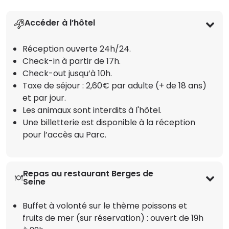
Accéder à l’hôtel
Réception ouverte 24h/24.
Check-in à partir de 17h.
Check-out jusqu’à 10h.
Taxe de séjour : 2,60€ par adulte (+ de 18 ans)
et par jour.
Les animaux sont interdits à l'hôtel.
Une billetterie est disponible à la réception
pour l’accès au Parc.
Repas au restaurant Berges de
Seine
Buffet à volonté sur le thème poissons et
fruits de mer (sur réservation) : ouvert de 19h