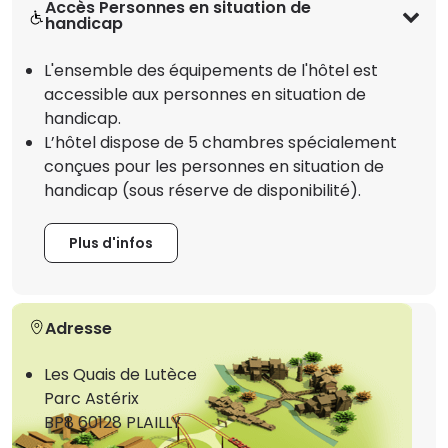
Accès Personnes en situation de
handicap
L'ensemble des équipements de l'hôtel est
accessible aux personnes en situation de
handicap.
L’hôtel dispose de 5 chambres spécialement
conçues pour les personnes en situation de
handicap (sous réserve de disponibilité).
Plus d'infos
Adresse
Les Quais de Lutèce
Parc Astérix
BP8 60128 PLAILLY