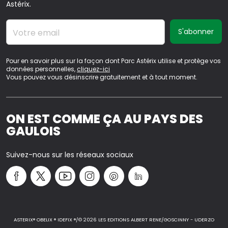
Astérix.
Votre email
Pour en savoir plus sur la façon dont Parc Astérix utilise et protège vos
données personnelles,
cliquez-ici
Vous pouvez vous désinscrire gratuitement et à tout moment.
ON EST COMME ÇA AU PAYS DES
GAULOIS
Suivez-nous sur les réseaux sociaux
ASTERIX® OBELIX ® IDEFIX ®/© 2026 LES EDITIONS ALBERT RENE/GOSCINNY - UDERZO