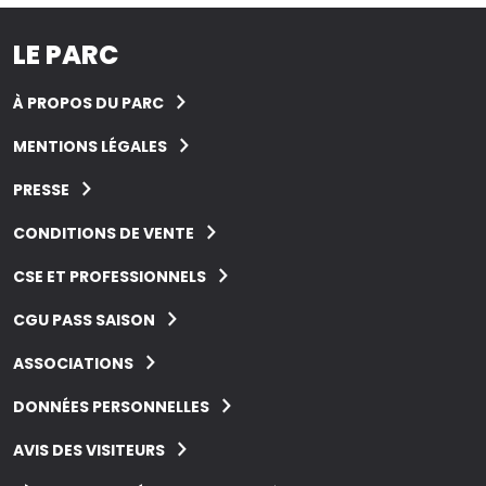
LE PARC
À PROPOS DU PARC
MENTIONS LÉGALES
PRESSE
CONDITIONS DE VENTE
CSE ET PROFESSIONNELS
CGU PASS SAISON
ASSOCIATIONS
DONNÉES PERSONNELLES
AVIS DES VISITEURS