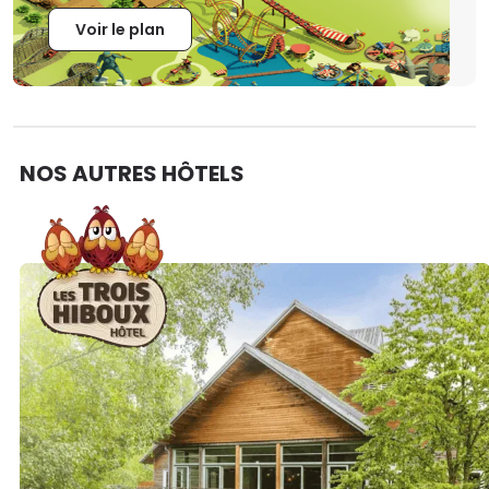
Voir le plan
NOS AUTRES HÔTELS