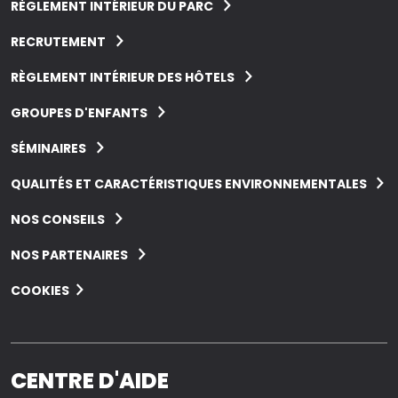
RÈGLEMENT INTÉRIEUR DU PARC
RECRUTEMENT
RÈGLEMENT INTÉRIEUR DES HÔTELS
GROUPES D'ENFANTS
SÉMINAIRES
QUALITÉS ET CARACTÉRISTIQUES ENVIRONNEMENTALES
NOS CONSEILS
NOS PARTENAIRES
COOKIES
CENTRE D'AIDE