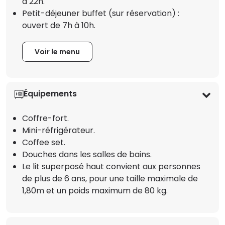
à 22h.
Petit-déjeuner buffet (sur réservation) :
ouvert de 7h à 10h.
Voir le menu
Équipements
Coffre-fort.
Mini-réfrigérateur.
Coffee set.
Douches dans les salles de bains.
Le lit superposé haut convient aux personnes
de plus de 6 ans, pour une taille maximale de
1,80m et un poids maximum de 80 kg.