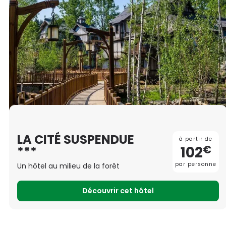
LA CITÉ SUSPENDUE
à partir de
€
102
***
par personne
Un hôtel au milieu de la forêt
Découvrir cet hôtel