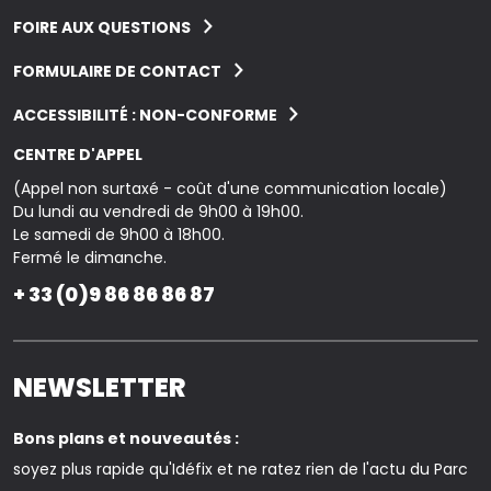
FOIRE AUX QUESTIONS
FORMULAIRE DE CONTACT
ACCESSIBILITÉ : NON-CONFORME
CENTRE D'APPEL
(Appel non surtaxé - coût d'une communication locale)
Du lundi au vendredi de 9h00 à 19h00.
Le samedi de 9h00 à 18h00.
Fermé le dimanche.
+ 33 (0)9 86 86 86 87
NEWSLETTER
Bons plans et nouveautés :
soyez plus rapide qu'Idéfix et ne ratez rien de l'actu du Parc