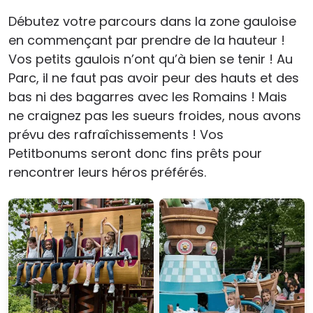
Débutez votre parcours dans la zone gauloise
en commençant par prendre de la hauteur !
Vos petits gaulois n’ont qu’à bien se tenir ! Au
Parc, il ne faut pas avoir peur des hauts et des
bas ni des bagarres avec les Romains ! Mais
ne craignez pas les sueurs froides, nous avons
prévu des rafraîchissements ! Vos
Petitbonums seront donc fins prêts pour
rencontrer leurs héros préférés.