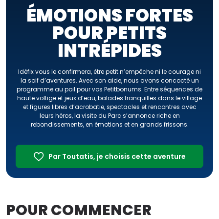
ÉMOTIONS FORTES
POUR PETITS
INTRÉPIDES
Idéfix vous le confirmera, être petit n’empêche ni le courage ni
la soif d’aventures. Avec son aide, nous avons concocté un
programme au poil pour vos Petitbonums. Entre séquences de
haute voltige et jeux d’eau, balades tranquilles dans le village
et figures libres d’acrobatie, spectacles et rencontres avec
leurs héros, la visite du Parc s’annonce riche en
rebondissements, en émotions et en grands frissons.
Par Toutatis, je choisis cette aventure
POUR COMMENCER