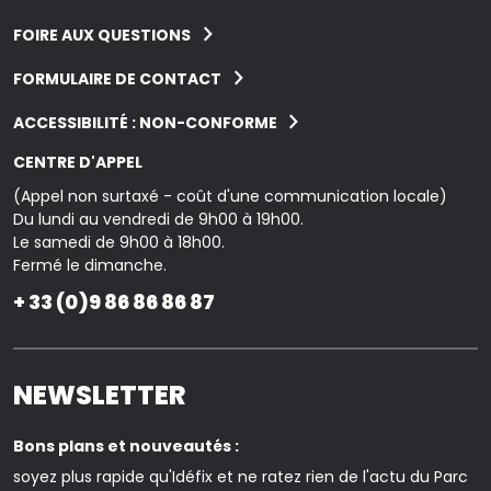
FOIRE AUX QUESTIONS
FORMULAIRE DE CONTACT
ACCESSIBILITÉ : NON-CONFORME
CENTRE D'APPEL
(Appel non surtaxé - coût d'une communication locale)
Du lundi au vendredi de 9h00 à 19h00.
Le samedi de 9h00 à 18h00.
Fermé le dimanche.
+ 33 (0)9 86 86 86 87
NEWSLETTER
Bons plans et nouveautés :
soyez plus rapide qu'Idéfix et ne ratez rien de l'actu du Parc