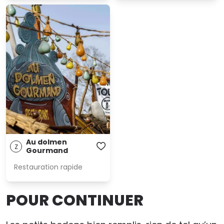
Au dolmen
Z
Gourmand
Restauration rapide
POUR CONTINUER