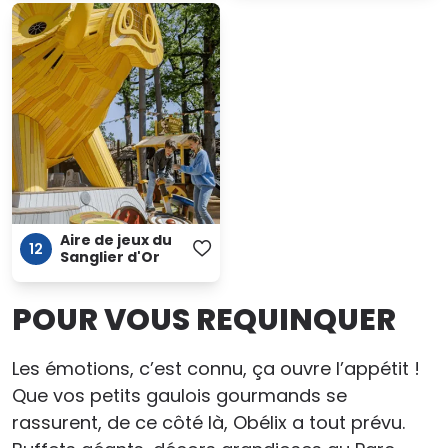
Aire de jeux du
12
Sanglier d'Or
POUR VOUS REQUINQUER
Les émotions, c’est connu, ça ouvre l’appétit !
Que vos petits gaulois gourmands se
rassurent, de ce côté là, Obélix a tout prévu.