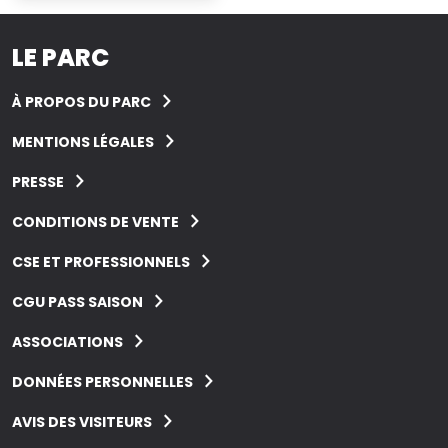
LE PARC
À PROPOS DU PARC
MENTIONS LÉGALES
PRESSE
CONDITIONS DE VENTE
CSE ET PROFESSIONNELS
CGU PASS SAISON
ASSOCIATIONS
DONNÉES PERSONNELLES
AVIS DES VISITEURS