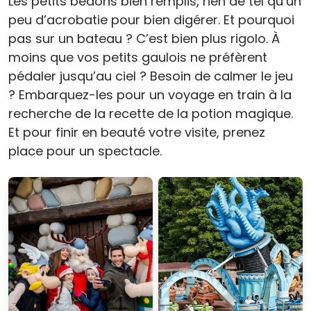
Les petits bedons bien remplis, rien de tel qu’un
peu d’acrobatie pour bien digérer. Et pourquoi
pas sur un bateau ? C’est bien plus rigolo. À
moins que vos petits gaulois ne préfèrent
pédaler jusqu’au ciel ? Besoin de calmer le jeu
? Embarquez-les pour un voyage en train à la
recherche de la recette de la potion magique.
Et pour finir en beauté votre visite, prenez
place pour un spectacle.