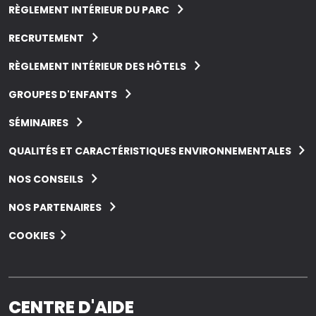
RÈGLEMENT INTÉRIEUR DU PARC
RECRUTEMENT
RÈGLEMENT INTÉRIEUR DES HÔTELS
GROUPES D'ENFANTS
SÉMINAIRES
QUALITÉS ET CARACTÉRISTIQUES ENVIRONNEMENTALES
NOS CONSEILS
NOS PARTENAIRES
COOKIES
CENTRE D'AIDE