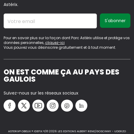
Astérix.
Votre email
Pour en savoir plus sur la façon dont Parc Astérix utilise et protège vos
données personnelles,
cliquez-ici
Vous pouvez vous désinscrire gratuitement et à tout moment.
ON EST COMME ÇA AU PAYS DES
GAULOIS
Suivez-nous sur les réseaux sociaux
ASTERIX® OBELIX ® IDEFIX ®/© 2026 LES EDITIONS ALBERT RENE/GOSCINNY - UDERZO