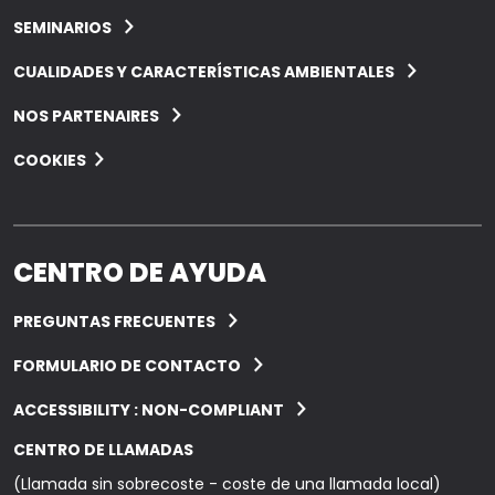
SEMINARIOS
CUALIDADES Y CARACTERÍSTICAS AMBIENTALES
NOS PARTENAIRES
COOKIES
CENTRO DE AYUDA
PREGUNTAS FRECUENTES
FORMULARIO DE CONTACTO
ACCESSIBILITY : NON-COMPLIANT
CENTRO DE LLAMADAS
(Llamada sin sobrecoste - coste de una llamada local)