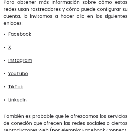
Para obtener más información sobre cómo estas
redes usan rastreadores y cómo puede configurar su
cuenta, lo invitamos a hacer clic en los siguientes
enlaces:
Facebook
X
Instagram
YouTube
TikTok
LinkedIn
También es probable que le ofrezcamos los servicios
de conexión que ofrecen las redes sociales o ciertos
reproductores web (por ejemplo: Facebook Connect,