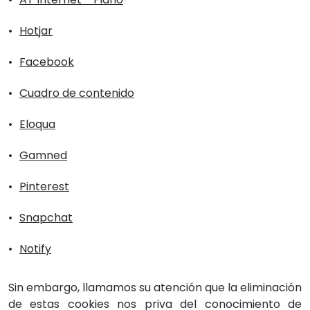
Hotjar
Facebook
Cuadro de contenido
Eloqua
Gamned
Pinterest
Snapchat
Notify
Sin embargo, llamamos su atención que la eliminación
de estas cookies nos priva del conocimiento de