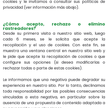
cookies y le invitamos a consultar sus políticas de
privacidad (ver información más abajo).
¿Cómo acepto, rechazo o elimino
rastreadores?
Desde su primera visita a nuestro sitio web, luego
cada 6 meses, se le solicita que acepte la
recopilación y el uso de cookies. Con este fin, se
muestra una ventana central en nuestro sitio web y
le pide que acepte la recopilación de cookies o que
configure sus opciones (si desea modificarlas o
rechazar todas o parte de estas cookies).
Le informamos que una negativa puede degradar su
experiencia en nuestro sitio. Por lo tanto, declinamos
toda responsabilidad por las posibles consecuencias
vinculadas a esta negativa, en particular sobre la
ausencia de una propuesta de contenido adaptada a