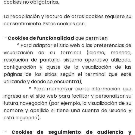
cookies no obligatorias.
La recopilación y lectura de otras cookies requiere su
consentimiento. Estas cookies son:
-
Cookies de funcionalidad
que permiten:
° Para adaptar el sitio web a las preferencias de
visualización de su terminal (idioma, moneda,
resolución de pantalla, sistema operativo utilizado,
configuración y ajuste de la visualización de las
páginas de los sitios según el terminal que esté
utilizando y donde se encuentra);
° Para memorizar cierta información que
ingresa en el sitio web para facilitar y personalizar su
futura navegación (por ejemplo, la visualización de su
nombre y apellido si tiene una cuenta de usuario y
está logueado);
-
Cookies de seguimiento de audiencia y