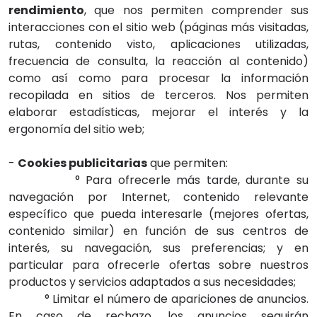
rendimiento
, que nos permiten comprender sus
interacciones con el sitio web (páginas más visitadas,
rutas, contenido visto, aplicaciones utilizadas,
frecuencia de consulta, la reacción al contenido)
como así como para procesar la información
recopilada en sitios de terceros. Nos permiten
elaborar estadísticas, mejorar el interés y la
ergonomía del sitio web;
-
Cookies publicitarias
que permiten:
° Para ofrecerle más tarde, durante su
navegación por Internet, contenido relevante
específico que pueda interesarle (mejores ofertas,
contenido similar) en función de sus centros de
interés, su navegación, sus preferencias; y en
particular para ofrecerle ofertas sobre nuestros
productos y servicios adaptados a sus necesidades;
° Limitar el número de apariciones de anuncios.
En caso de rechazo, los anuncios seguirán