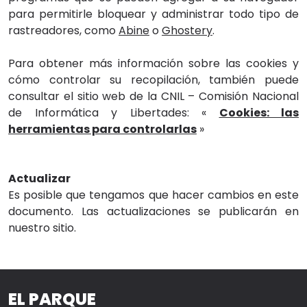
para permitirle bloquear y administrar todo tipo de
rastreadores, como
Abine
o
Ghostery
.
Para obtener más información sobre las cookies y
cómo controlar su recopilación, también puede
consultar el sitio web de la CNIL – Comisión Nacional
de Informática y Libertades: «
Cookies: las
herramientas para controlarlas
»
Actualizar
Es posible que tengamos que hacer cambios en este
documento. Las actualizaciones se publicarán en
nuestro sitio.
EL PARQUE