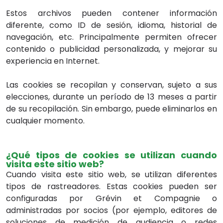
Estos archivos pueden contener información
diferente, como ID de sesión, idioma, historial de
navegación, etc. Principalmente permiten ofrecer
contenido o publicidad personalizada, y mejorar su
experiencia en Internet.
Las cookies se recopilan y conservan, sujeto a sus
elecciones, durante un período de 13 meses a partir
de su recopilación. Sin embargo, puede eliminarlos en
cualquier momento.
¿Qué tipos de cookies se utilizan cuando
visita este sitio web?
Cuando visita este sitio web, se utilizan diferentes
tipos de rastreadores. Estas cookies pueden ser
configuradas por Grévin et Compagnie o
administradas por socios (por ejemplo, editores de
soluciones de medición de audiencia o redes