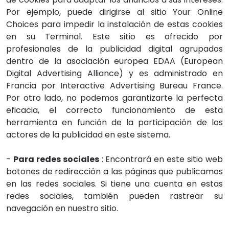
Por ejemplo, puede dirigirse al sitio
Your Online
Choices
para impedir la instalación de estas cookies
en su Terminal. Este sitio es ofrecido por
profesionales de la publicidad digital agrupados
dentro de la asociación europea EDAA (European
Digital Advertising Alliance) y es administrado en
Francia por Interactive Advertising Bureau France.
Por otro lado, no podemos garantizarte la perfecta
eficacia, el correcto funcionamiento de esta
herramienta en función de la participación de los
actores de la publicidad en este sistema.
-
Para redes sociales
: Encontrará en este sitio web
botones de redirección a las páginas que publicamos
en las redes sociales. Si tiene una cuenta en estas
redes sociales, también pueden rastrear su
navegación en nuestro sitio.