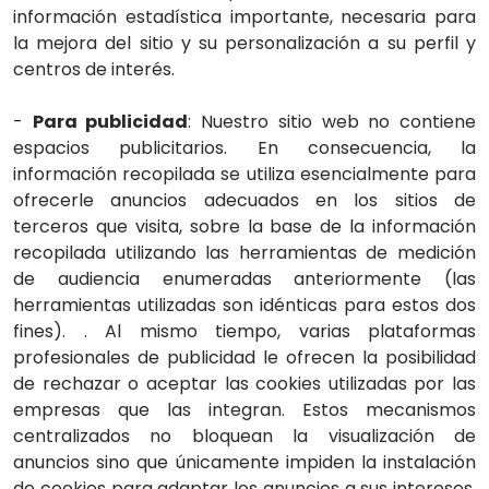
información estadística importante, necesaria para
la mejora del sitio y su personalización a su perfil y
centros de interés.
-
Para publicidad
: Nuestro sitio web no contiene
espacios publicitarios. En consecuencia, la
información recopilada se utiliza esencialmente para
ofrecerle anuncios adecuados en los sitios de
terceros que visita, sobre la base de la información
recopilada utilizando las herramientas de medición
de audiencia enumeradas anteriormente (las
herramientas utilizadas son idénticas para estos dos
fines). . Al mismo tiempo, varias plataformas
profesionales de publicidad le ofrecen la posibilidad
de rechazar o aceptar las cookies utilizadas por las
empresas que las integran. Estos mecanismos
centralizados no bloquean la visualización de
anuncios sino que únicamente impiden la instalación
de cookies para adaptar los anuncios a sus intereses.