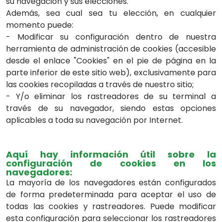
su navegación y sus elecciones.
Además, sea cual sea tu elección, en cualquier
momento puede:
- Modificar su configuración dentro de nuestra
herramienta de administración de cookies (accesible
desde el enlace "Cookies" en el pie de página en la
parte inferior de este sitio web), exclusivamente para
las cookies recopiladas a través de nuestro sitio;
- Y/o eliminar los rastreadores de su terminal a
través de su navegador, siendo estas opciones
aplicables a toda su navegación por Internet.
Aquí hay información útil sobre la
configuración de cookies en los
navegadores:
La mayoría de los navegadores están configurados
de forma predeterminada para aceptar el uso de
todas las cookies y rastreadores. Puede modificar
esta configuración para seleccionar los rastreadores