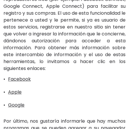
Google Connect, Apple Connect) para facilitar su
registro y sus compras. El uso de esta funcionalidad le
pertenece a usted y le permite, si ya es usuario de
estos servicios, registrarse en nuestro sitio sin tener
que volver a ingresar la información que le concierne,
dándonos autorización para acceder a esta
información. Para obtener más información sobre
este intercambio de información y el uso de estas
herramientas, lo invitamos a hacer clic en los
siguientes enlaces:
Facebook
Apple
Google
Por último, nos gustaría informarle que hay muchos
programas que se pueden agregar a su navegador