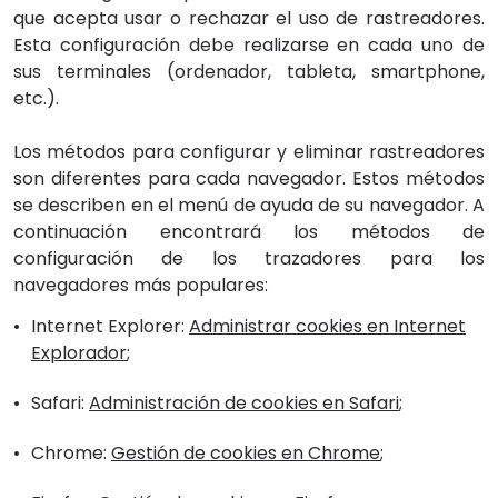
que acepta usar o rechazar el uso de rastreadores.
Esta configuración debe realizarse en cada uno de
sus terminales (ordenador, tableta, smartphone,
etc.).
Los métodos para configurar y eliminar rastreadores
son diferentes para cada navegador. Estos métodos
se describen en el menú de ayuda de su navegador. A
continuación encontrará los métodos de
configuración de los trazadores para los
navegadores más populares:
Internet Explorer:
Administrar cookies en Internet
Explorador
;
Safari:
Administración de cookies en Safari
;
Chrome:
Gestión de cookies en Chrome
;