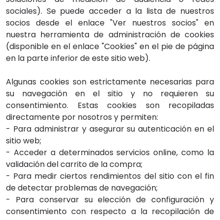
sociales). Se puede acceder a la lista de nuestros
socios desde el enlace "Ver nuestros socios" en
nuestra herramienta de administración de cookies
(disponible en el enlace "Cookies" en el pie de página
en la parte inferior de este sitio web).
Algunas cookies son estrictamente necesarias para
su navegación en el sitio y no requieren su
consentimiento. Estas cookies son recopiladas
directamente por nosotros y permiten:
- Para administrar y asegurar su autenticación en el
sitio web;
- Acceder a determinados servicios online, como la
validación del carrito de la compra;
- Para medir ciertos rendimientos del sitio con el fin
de detectar problemas de navegación;
- Para conservar su elección de configuración y
consentimiento con respecto a la recopilación de