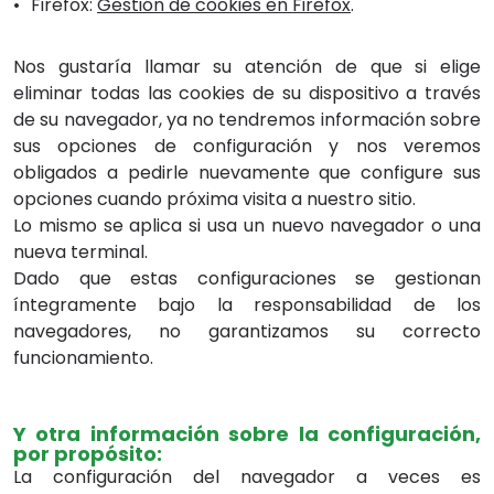
Firefox:
Gestión de cookies en Firefox
.
Nos gustaría llamar su atención de que si elige
eliminar todas las cookies de su dispositivo a través
de su navegador, ya no tendremos información sobre
sus opciones de configuración y nos veremos
obligados a pedirle nuevamente que configure sus
opciones cuando próxima visita a nuestro sitio.
Lo mismo se aplica si usa un nuevo navegador o una
nueva terminal.
Dado que estas configuraciones se gestionan
íntegramente bajo la responsabilidad de los
navegadores, no garantizamos su correcto
funcionamiento.
Y otra información sobre la configuración,
por propósito:
La configuración del navegador a veces es