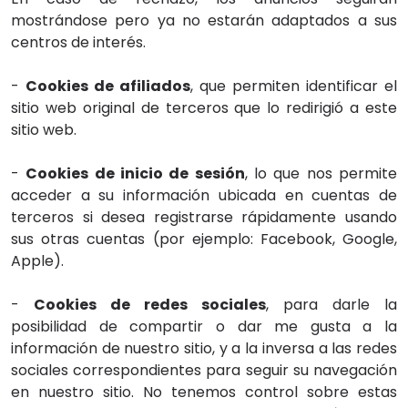
mostrándose pero ya no estarán adaptados a sus
centros de interés.
-
Cookies de afiliados
, que permiten identificar el
sitio web original de terceros que lo redirigió a este
sitio web.
-
Cookies de inicio de sesión
, lo que nos permite
acceder a su información ubicada en cuentas de
terceros si desea registrarse rápidamente usando
sus otras cuentas (por ejemplo: Facebook, Google,
Apple).
-
Cookies de redes sociales
, para darle la
posibilidad de compartir o dar me gusta a la
información de nuestro sitio, y a la inversa a las redes
sociales correspondientes para seguir su navegación
en nuestro sitio. No tenemos control sobre estas