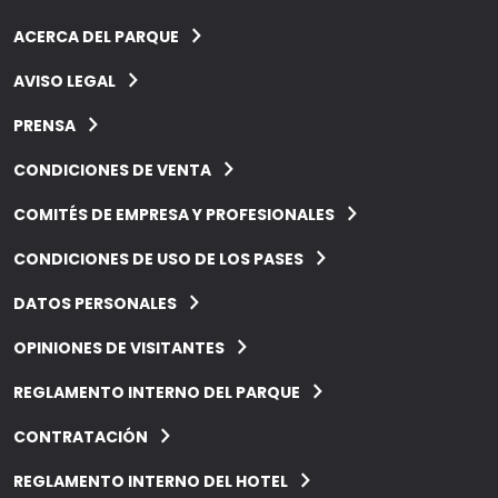
ACERCA DEL PARQUE
AVISO LEGAL
PRENSA
CONDICIONES DE VENTA
COMITÉS DE EMPRESA Y PROFESIONALES
CONDICIONES DE USO DE LOS PASES
DATOS PERSONALES
OPINIONES DE VISITANTES
REGLAMENTO INTERNO DEL PARQUE
CONTRATACIÓN
REGLAMENTO INTERNO DEL HOTEL