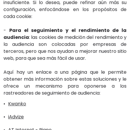
insuficiente. Si lo desea, puede refinar aún más su
configuración, enfocándose en los propósitos de
cada cookie:
-
Para el seguimiento y el rendimiento de la
audiencia
: las cookies de medición del rendimiento y
la audiencia son colocadas por empresas de
terceros, pero que nos ayudan a mejorar nuestro sitio
web, para que sea más fácil de usar.
Aquí hay un enlace a una página que le permite
obtener más información sobre estas soluciones y le
ofrece un mecanismo para oponerse a los
rastreadores de seguimiento de audiencia:
Kwanko
iAdvize
AT Internet - Piano