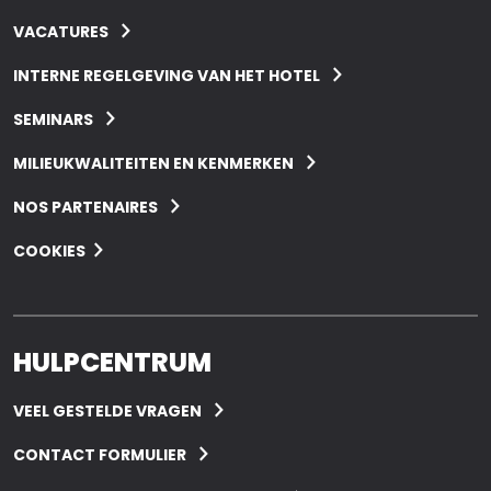
VACATURES
INTERNE REGELGEVING VAN HET HOTEL
SEMINARS
MILIEUKWALITEITEN EN KENMERKEN
NOS PARTENAIRES
COOKIES
HULPCENTRUM
VEEL GESTELDE VRAGEN
CONTACT FORMULIER