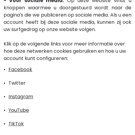
- Voor sociale media:
Op deze website vindt u
knoppen waarmee u doorgestuurd wordt naar de
pagina's die we publiceren op sociale media. Als u een
account heeft bij deze sociale media, kunnen zij ook
uw surfgedrag op onze website volgen.
Klik op de volgende links voor meer informatie over
hoe deze netwerken cookies gebruiken en hoe u uw
account kunt configureren:
Facebook
Twitter
Instagram
YouTube
TikTok