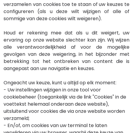
verzamelen van cookies toe te staan of uw keuzes te
configureren (als u deze wilt wijzigen of alle of
sommige van deze cookies wilt weigeren).
Houd er rekening mee dat als u dit weigert, uw
ervaring op onze website slechter kan zijn. Wij wijzen
alle verantwoordelijkheid af voor de mogelijke
gevolgen van deze weigering, in het bijzonder met
betrekking tot het ontbreken van content die is
aangepast aan uw navigatie en keuzes.
Ongeacht uw keuze, kunt u altijd op elk moment:
- Uw instellingen wijzigen in onze tool voor
cookiebeheer (toegankelijk via de link "Cookies" in de
voettekst helemaal onderaan deze website),
uitsluitend voor cookies die via onze website worden
verzameld;
- En/of, om cookies van uw terminal te laten
verwijderen via uw browser, waarbij deze keuze van