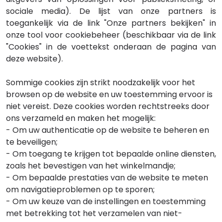
sociale media). De lijst van onze partners is
toegankelijk via de link "Onze partners bekijken" in
onze tool voor cookiebeheer (beschikbaar via de link
"Cookies" in de voettekst onderaan de pagina van
deze website).
Sommige cookies zijn strikt noodzakelijk voor het
browsen op de website en uw toestemming ervoor is
niet vereist. Deze cookies worden rechtstreeks door
ons verzameld en maken het mogelijk:
- Om uw authenticatie op de website te beheren en
te beveiligen;
- Om toegang te krijgen tot bepaalde online diensten,
zoals het bevestigen van het winkelmandje;
- Om bepaalde prestaties van de website te meten
om navigatieproblemen op te sporen;
- Om uw keuze van de instellingen en toestemming
met betrekking tot het verzamelen van niet-