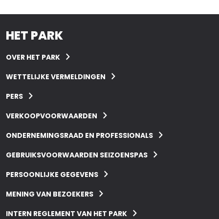
HET PARK
OVER HET PARK
WETTELIJKE VERMELDINGEN
PERS
VERKOOPVOORWAARDEN
ONDERNEMINGSRAAD EN PROFESSIONALS
GEBRUIKSVOORWAARDEN SEIZOENSPAS
PERSOONLIJKE GEGEVENS
MENING VAN BEZOEKERS
INTERN REGLEMENT VAN HET PARK