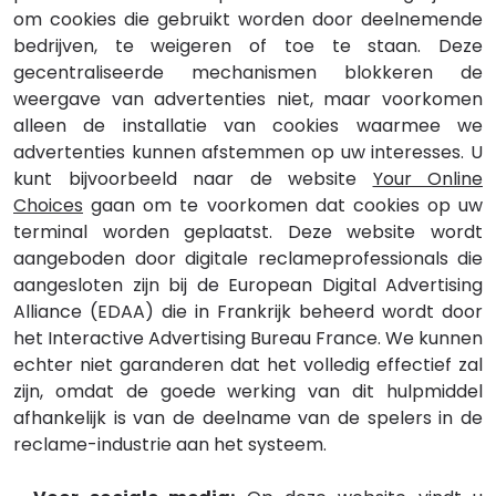
om cookies die gebruikt worden door deelnemende
bedrijven, te weigeren of toe te staan. Deze
gecentraliseerde mechanismen blokkeren de
weergave van advertenties niet, maar voorkomen
alleen de installatie van cookies waarmee we
advertenties kunnen afstemmen op uw interesses. U
kunt bijvoorbeeld naar de website
Your Online
Choices
gaan om te voorkomen dat cookies op uw
terminal worden geplaatst. Deze website wordt
aangeboden door digitale reclameprofessionals die
aangesloten zijn bij de European Digital Advertising
Alliance (EDAA) die in Frankrijk beheerd wordt door
het Interactive Advertising Bureau France. We kunnen
echter niet garanderen dat het volledig effectief zal
zijn, omdat de goede werking van dit hulpmiddel
afhankelijk is van de deelname van de spelers in de
reclame-industrie aan het systeem.