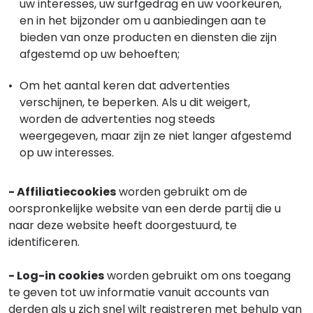
uw interesses, uw surfgedrag en uw voorkeuren,
en in het bijzonder om u aanbiedingen aan te
bieden van onze producten en diensten die zijn
afgestemd op uw behoeften;
Om het aantal keren dat advertenties
verschijnen, te beperken. Als u dit weigert,
worden de advertenties nog steeds
weergegeven, maar zijn ze niet langer afgestemd
op uw interesses.
- Affiliatiecookies
worden gebruikt om de
oorspronkelijke website van een derde partij die u
naar deze website heeft doorgestuurd, te
identificeren.
- Log-in cookies
worden gebruikt om ons toegang
te geven tot uw informatie vanuit accounts van
derden als u zich snel wilt registreren met behulp van