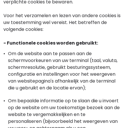
verplichte cookies te bewaren.
Voor het verzamelen en lezen van andere cookies is
uw toestemming wel vereist. Het betreffen de
volgende cookies:
- Functionele cookies worden gebruikt:
Om de website aan te passen aan de
schermvoorkeuren van uw terminal (taal, valuta,
schermresolutie, gebruikt besturingssysteem,
configuratie en instellingen voor het weergeven
van websitepagina's afhankelijk van de terminal
die u gebruikt en de locatie ervan);
Om bepaalde informatie op te slaan die u invoert
op de website om uw toekomstige bezoek aan de
website te vergemakkelijken en te
personaliseren (bijvoorbeeld het weergeven van