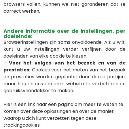
browsers vallen, kunnen we niet garanderen dat ze
correct werken.
Andere informatie over de instellingen, per
doeleinde:
Browserinstellingen zijn soms onvoldoende. Als u wilt,
kunt u uw instellingen verder verfijnen door de
doeleinden van elke cookie te kiezen:
- Voor het volgen van het bezoek en van de
prestaties:
Cookies voor het meten van het bezoek
en prestaties worden geplaatst door derde partijen,
maar helpen ons om onze website te verbeteren en
gebruiksvriendelijker te maken.
Hier is een link naar een pagina om meer te weten te
komen over deze oplossingen en over de manier
waarop u zich kunt verzetten tegen deze
trackingcookies: