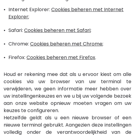
Internet Explorer:
Cookies beheren met Internet
Explorer
;
Safari:
Cookies beheren met Safari
;
Chrome:
Cookies beheren met Chrome
;
Firefox:
Cookies beheren met Firefox
.
Houd er rekening mee dat als u ervoor kiest om alle
cookies via uw browser van uw terminal te
verwijderen, we geen informatie meer hebben over
uw instellingenkeuzes en we u bij uw volgende bezoek
aan onze website opnieuw moeten vragen om uw
keuzes te configureren.
Hetzelfde geldt als u een nieuwe browser of een
nieuwe terminal gebruikt. Aangezien deze instellingen
volledig onder de verantwoordelijkheid van de