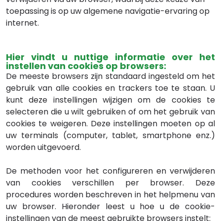
toepassing is op uw algemene navigatie-ervaring op
internet.
Hier vindt u nuttige informatie over het
instellen van cookies op browsers:
De meeste browsers zijn standaard ingesteld om het
gebruik van alle cookies en trackers toe te staan. U
kunt deze instellingen wijzigen om de cookies te
selecteren die u wilt gebruiken of om het gebruik van
cookies te weigeren. Deze instellingen moeten op al
uw terminals (computer, tablet, smartphone enz.)
worden uitgevoerd.
De methoden voor het configureren en verwijderen
van cookies verschillen per browser. Deze
procedures worden beschreven in het helpmenu van
uw browser. Hieronder leest u hoe u de cookie-
instellingen van de meest gebruikte browsers instelt: