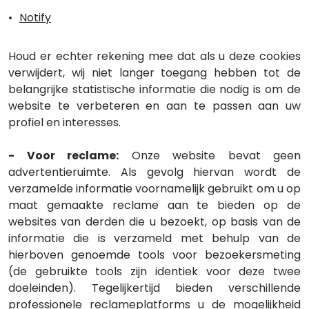
Notify
Houd er echter rekening mee dat als u deze cookies
verwijdert, wij niet langer toegang hebben tot de
belangrijke statistische informatie die nodig is om de
website te verbeteren en aan te passen aan uw
profiel en interesses.
- Voor reclame:
Onze website bevat geen
advertentieruimte. Als gevolg hiervan wordt de
verzamelde informatie voornamelijk gebruikt om u op
maat gemaakte reclame aan te bieden op de
websites van derden die u bezoekt, op basis van de
informatie die is verzameld met behulp van de
hierboven genoemde tools voor bezoekersmeting
(de gebruikte tools zijn identiek voor deze twee
doeleinden). Tegelijkertijd bieden verschillende
professionele reclameplatforms u de mogelijkheid