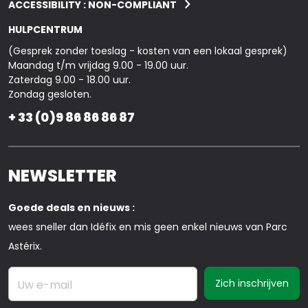
ACCESSIBILITY : NON-COMPLIANT
HULPCENTRUM
(Gesprek zonder toeslag - kosten van een lokaal gesprek)
Maandag t/m vrijdag 9.00 - 19.00 uur.
Zaterdag 9.00 - 18.00 uur.
Zondag gesloten.
+ 33 (0)9 86 86 86 87
NEWSLETTER
Goede deals en nieuws :
wees sneller dan Idéfix en mis geen enkel nieuws van Parc
Astérix.
Uw e-mail