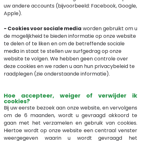
uw andere accounts (bijvoorbeeld: Facebook, Google,
Apple).
- Cookies voor sociale media
worden gebruikt om u
de mogelijkheid te bieden informatie op onze website
te delen of te liken en om de betreffende sociale
media in staat te stellen uw surfgedrag op onze
website te volgen. We hebben geen controle over
deze cookies en we raden u aan hun privacybeleid te
raadplegen (zie onderstaande informatie).
Hoe accepteer, weiger of verwijder ik
cookies?
Bij uw eerste bezoek aan onze website, en vervolgens
om de 6 maanden, wordt u gevraagd akkoord te
gaan met het verzamelen en gebruik van cookies.
Hiertoe wordt op onze website een centraal venster
weergegeven waarin u wordt gevraagd het