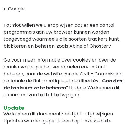
Google
Tot slot willen we u erop wijzen dat er een aantal
programma's aan uw browser kunnen worden
toegevoegd waarmee u alle soorten trackers kunt
blokkeren en beheren, zoals
Abine
of
Ghostery
.
Ga voor meer informatie over cookies en over de
manier waarop u het verzamelen ervan kunt
beheren, naar de website van de CNIL - Commission
nationale de l'informatique et des libertés: “
Cookies:
de tools om ze te beheren
” Update We kunnen dit
document van tijd tot tijd wijzigen.
Update
We kunnen dit document van tijd tot tijd wijzigen.
Updates worden gepubliceerd op onze website.