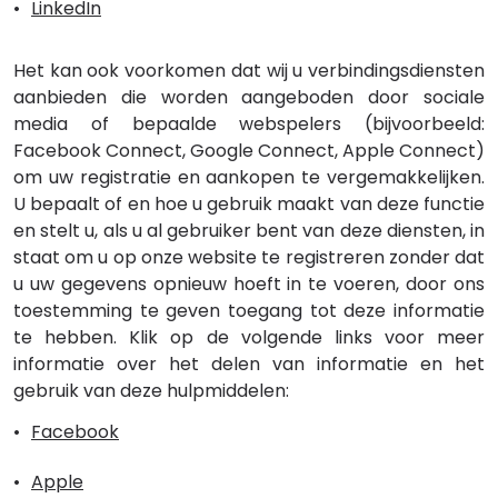
LinkedIn
Het kan ook voorkomen dat wij u verbindingsdiensten
aanbieden die worden aangeboden door sociale
media of bepaalde webspelers (bijvoorbeeld:
Facebook Connect, Google Connect, Apple Connect)
om uw registratie en aankopen te vergemakkelijken.
U bepaalt of en hoe u gebruik maakt van deze functie
en stelt u, als u al gebruiker bent van deze diensten, in
staat om u op onze website te registreren zonder dat
u uw gegevens opnieuw hoeft in te voeren, door ons
toestemming te geven toegang tot deze informatie
te hebben. Klik op de volgende links voor meer
informatie over het delen van informatie en het
gebruik van deze hulpmiddelen:
Facebook
Apple