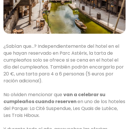
¿Sabían que…? Independientemente del hotel en el
que hayan reservado en Parc Astérix, la tarta de
cumpleaños solo se ofrece si se cena en el hotel el
día del cumpleaños. También podrán encargarla por
20 €, una tarta para 4 a 6 personas (5 euros por
ración adicional).
No olviden mencionar que
van a celebrar su
cumpleaños cuando reserven
en uno de los hoteles
del Parque: La Cité Suspendue, Les Quais de Lutèce,
Les Trois Hiboux.