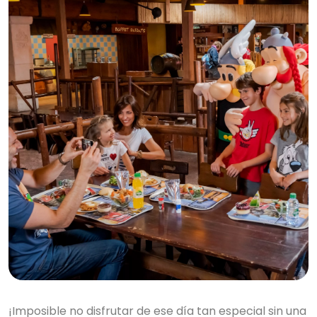
¡Imposible no disfrutar de ese día tan especial sin una