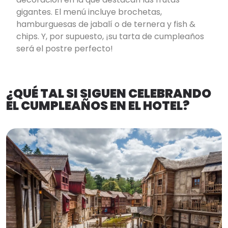
gigantes. El menú incluye brochetas,
hamburguesas de jabalí o de ternera y fish &
chips. Y, por supuesto, ¡su tarta de cumpleaños
será el postre perfecto!
¿QUÉ TAL SI SIGUEN CELEBRANDO
EL CUMPLEAÑOS EN EL HOTEL?