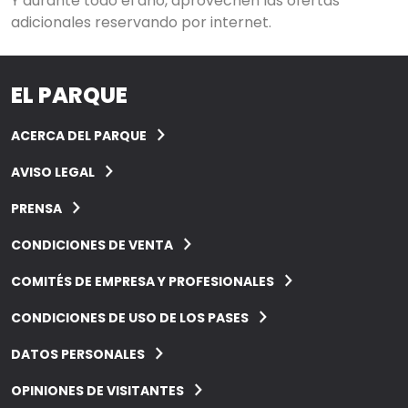
Y durante todo el año, aprovechen las ofertas
adicionales reservando por internet.
EL PARQUE
ACERCA DEL PARQUE
AVISO LEGAL
PRENSA
CONDICIONES DE VENTA
COMITÉS DE EMPRESA Y PROFESIONALES
CONDICIONES DE USO DE LOS PASES
DATOS PERSONALES
OPINIONES DE VISITANTES