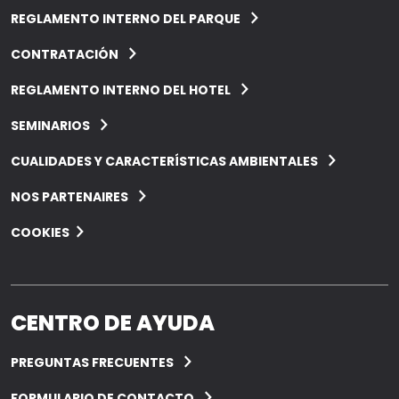
REGLAMENTO INTERNO DEL PARQUE
CONTRATACIÓN
REGLAMENTO INTERNO DEL HOTEL
SEMINARIOS
CUALIDADES Y CARACTERÍSTICAS AMBIENTALES
NOS PARTENAIRES
COOKIES
CENTRO DE AYUDA
PREGUNTAS FRECUENTES
FORMULARIO DE CONTACTO