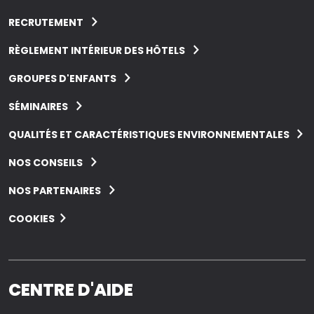
RECRUTEMENT
RÈGLEMENT INTÉRIEUR DES HÔTELS
GROUPES D'ENFANTS
SÉMINAIRES
QUALITÉS ET CARACTÉRISTIQUES ENVIRONNEMENTALES
NOS CONSEILS
NOS PARTENAIRES
COOKIES
CENTRE D'AIDE