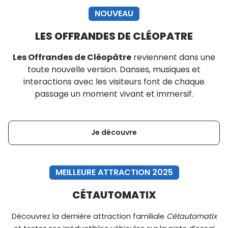
NOUVEAU
LES OFFRANDES DE CLÉOPATRE
Les Offrandes de Cléopâtre
reviennent dans une
toute nouvelle version. Danses, musiques et
interactions avec les visiteurs font de chaque
passage un moment vivant et immersif.
Je découvre
MEILLEURE ATTRACTION 2025
CÉTAUTOMATIX
Découvrez la dernière attraction familiale
Cétautomatix