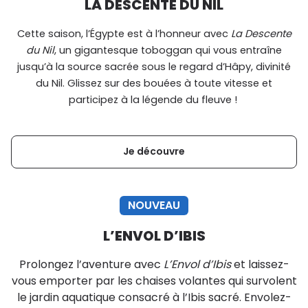
LA DESCENTE DU NIL
Cette saison, l’Égypte est à l’honneur avec
La Descente
du Nil
, un gigantesque toboggan qui vous entraîne
jusqu’à la source sacrée sous le regard d’Hâpy, divinité
du Nil. Glissez sur des bouées à toute vitesse et
participez à la légende du fleuve !
Je découvre
NOUVEAU
L’ENVOL D’IBIS
Prolongez l’aventure avec
L’Envol d’Ibis
et laissez-
vous emporter par les chaises volantes qui survolent
le jardin aquatique consacré à l’Ibis sacré. Envolez-