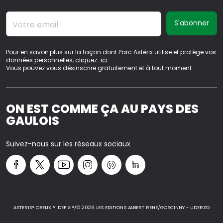
Votre email
Pour en savoir plus sur la façon dont Parc Astérix utilise et protège vos
données personnelles,
cliquez-ici
Vous pouvez vous désinscrire gratuitement et à tout moment.
ON EST COMME ÇA AU PAYS DES
GAULOIS
Suivez-nous sur les réseaux sociaux
ASTERIX® OBELIX ® IDEFIX ®/© 2026 LES EDITIONS ALBERT RENE/GOSCINNY - UDERZO