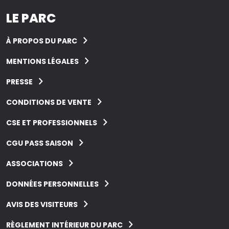
LE PARC
À PROPOS DU PARC
MENTIONS LÉGALES
PRESSE
CONDITIONS DE VENTE
CSE ET PROFESSIONNELS
CGU PASS SAISON
ASSOCIATIONS
DONNÉES PERSONNELLES
AVIS DES VISITEURS
RÈGLEMENT INTÉRIEUR DU PARC