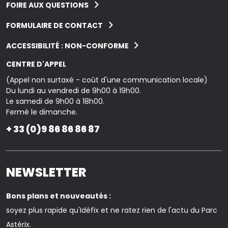
FOIRE AUX QUESTIONS
FORMULAIRE DE CONTACT
ACCESSIBILITÉ : NON-CONFORME
CENTRE D'APPEL
(Appel non surtaxé - coût d'une communication locale)
Du lundi au vendredi de 9h00 à 19h00.
Le samedi de 9h00 à 18h00.
Fermé le dimanche.
+ 33 (0)9 86 86 86 87
NEWSLETTER
Bons plans et nouveautés :
soyez plus rapide qu'Idéfix et ne ratez rien de l'actu du Parc
Astérix.