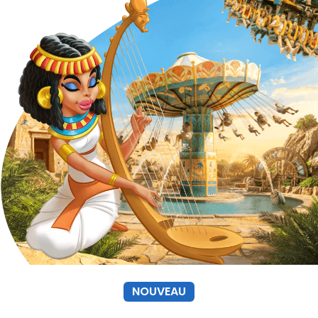
NOUVEAU