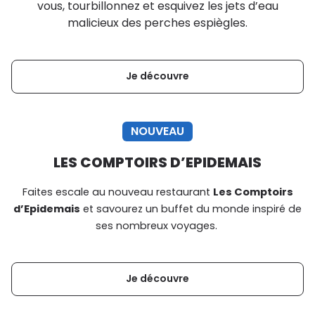
vous, tourbillonnez et esquivez les jets d’eau
malicieux des perches espiègles.
Je découvre
NOUVEAU
LES COMPTOIRS D’EPIDEMAIS
Faites escale au nouveau restaurant
Les Comptoirs
d’Epidemais
et savourez un buffet du monde inspiré de
ses nombreux voyages.
Je découvre