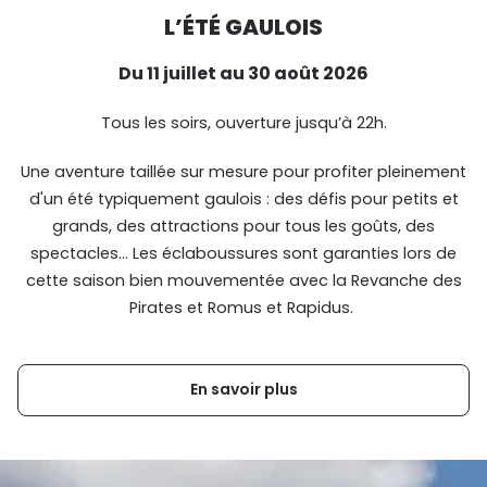
L’ÉTÉ GAULOIS
Du 11 juillet au 30 août 2026
Tous les soirs, ouverture jusqu’à 22h.
Une aventure taillée sur mesure pour profiter pleinement
d'un été typiquement gaulois : des défis pour petits et
grands, des attractions pour tous les goûts, des
spectacles... Les éclaboussures sont garanties lors de
cette saison bien mouvementée avec la Revanche des
Pirates et Romus et Rapidus.
En savoir plus