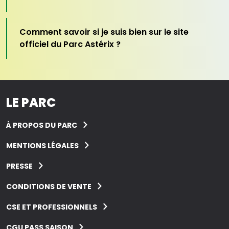
Comment savoir si je suis bien sur le site
officiel du Parc Astérix ?
LE PARC
À PROPOS DU PARC
MENTIONS LÉGALES
PRESSE
CONDITIONS DE VENTE
CSE ET PROFESSIONNELS
CGU PASS SAISON