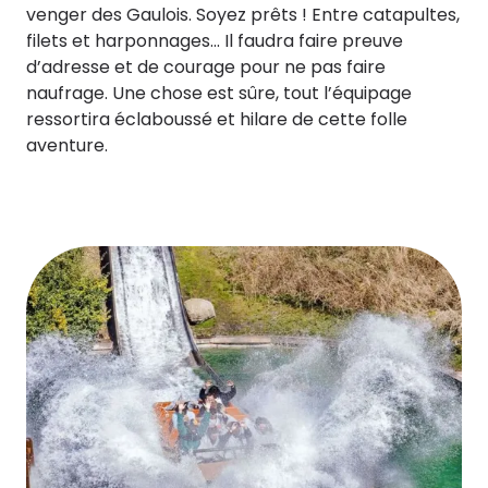
venger des Gaulois. Soyez prêts ! Entre catapultes,
filets et harponnages... Il faudra faire preuve
d’adresse et de courage pour ne pas faire
naufrage. Une chose est sûre, tout l’équipage
ressortira éclaboussé et hilare de cette folle
aventure.