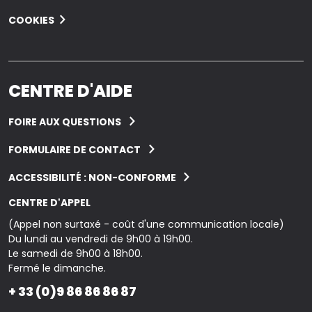
COOKIES
CENTRE D'AIDE
FOIRE AUX QUESTIONS
FORMULAIRE DE CONTACT
ACCESSIBILITÉ : NON-CONFORME
CENTRE D'APPEL
(Appel non surtaxé - coût d'une communication locale)
Du lundi au vendredi de 9h00 à 19h00.
Le samedi de 9h00 à 18h00.
Fermé le dimanche.
+ 33 (0)9 86 86 86 87