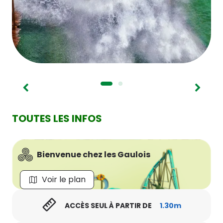
TOUTES LES INFOS
Bienvenue chez les Gaulois
Voir le plan
ACCÈS SEUL À PARTIR DE
1.30m