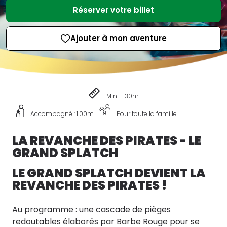
Réserver votre billet
Ajouter à mon aventure
Min. : 1.30m
Accompagné : 1.00m
Pour toute la famille
LA REVANCHE DES PIRATES - LE
GRAND SPLATCH
LE GRAND SPLATCH DEVIENT LA
REVANCHE DES PIRATES !
Au programme : une cascade de pièges
redoutables élaborés par Barbe Rouge pour se