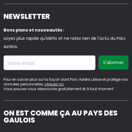
NEWSLETTER
Bons plans et nouveautés :
soyez plus rapide qu'Idéfix et ne ratez rien de l'actu du Parc
Astérix.
Votre email
Pour en savoir plus sur la façon dont Parc Astérix utilise et protège vos
données personnelles,
cliquez-ici
Vous pouvez vous désinscrire gratuitement et à tout moment.
ON EST COMME ÇA AU PAYS DES
GAULOIS