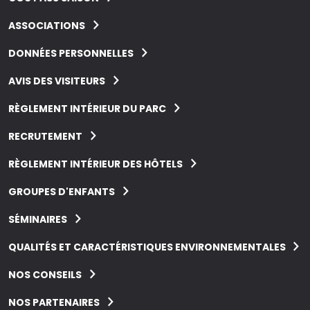
ASSOCIATIONS
DONNÉES PERSONNELLES
AVIS DES VISITEURS
RÈGLEMENT INTÉRIEUR DU PARC
RECRUTEMENT
RÈGLEMENT INTÉRIEUR DES HÔTELS
GROUPES D'ENFANTS
SÉMINAIRES
QUALITÉS ET CARACTÉRISTIQUES ENVIRONNEMENTALES
NOS CONSEILS
NOS PARTENAIRES