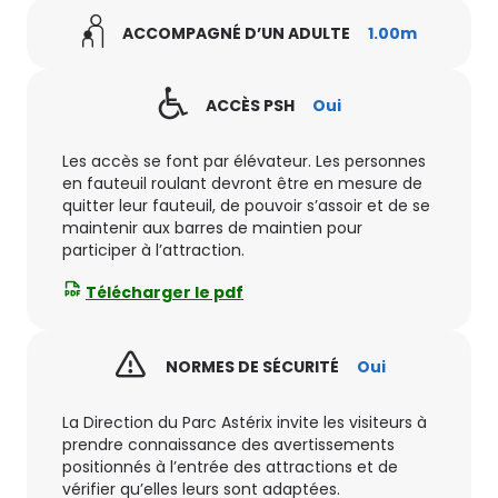
ACCOMPAGNÉ D’UN ADULTE
1.00m
ACCÈS PSH
Oui
Les accès se font par élévateur. Les personnes
en fauteuil roulant devront être en mesure de
quitter leur fauteuil, de pouvoir s’assoir et de se
maintenir aux barres de maintien pour
participer à l’attraction.
Télécharger le pdf
NORMES DE SÉCURITÉ
Oui
La Direction du Parc Astérix invite les visiteurs à
prendre connaissance des avertissements
positionnés à l’entrée des attractions et de
vérifier qu’elles leurs sont adaptées.