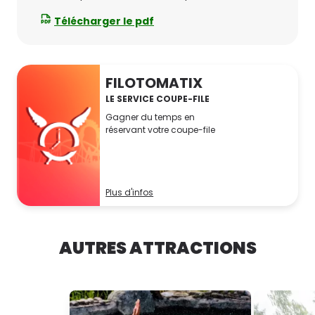
Télécharger le pdf
FILOTOMATIX
LE SERVICE COUPE-FILE
Gagner du temps en
réservant votre coupe-file
Plus d'infos
AUTRES ATTRACTIONS