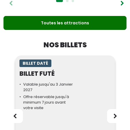
Toutes les attractions
NOS BILLETS
BILLET DATÉ
BILLET FUTÉ
Valable jusqu'au 3 Janvier
2027
Offre réservable jusqu'à
minimum 7 jours avant
votre visite