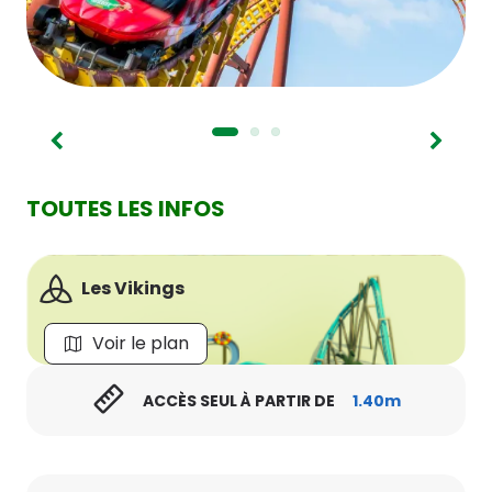
TOUTES LES INFOS
Les Vikings
Voir le plan
ACCÈS SEUL À PARTIR DE
1.40m