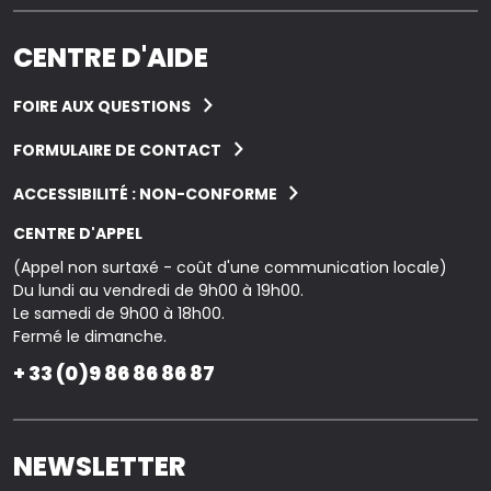
CENTRE D'AIDE
FOIRE AUX QUESTIONS
FORMULAIRE DE CONTACT
ACCESSIBILITÉ : NON-CONFORME
CENTRE D'APPEL
(Appel non surtaxé - coût d'une communication locale)
Du lundi au vendredi de 9h00 à 19h00.
Le samedi de 9h00 à 18h00.
Fermé le dimanche.
+ 33 (0)9 86 86 86 87
NEWSLETTER