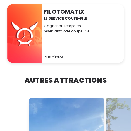
FILOTOMATIX
LE SERVICE COUPE-FILE
Gagner du temps en
réservant votre coupe-file
Plus d'infos
AUTRES ATTRACTIONS