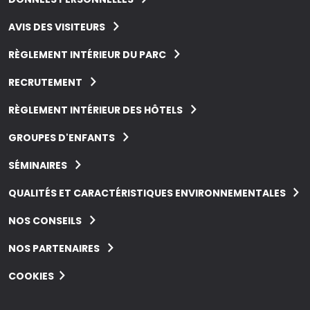
AVIS DES VISITEURS
RÈGLEMENT INTÉRIEUR DU PARC
RECRUTEMENT
RÈGLEMENT INTÉRIEUR DES HÔTELS
GROUPES D'ENFANTS
SÉMINAIRES
QUALITÉS ET CARACTÉRISTIQUES ENVIRONNEMENTALES
NOS CONSEILS
NOS PARTENAIRES
COOKIES