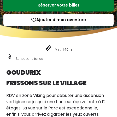
Réserver votre billet
Ajouter à mon aventure
Min. : 1.40m
Sensations fortes
GOUDURIX
FRISSONS SUR LE VILLAGE
RDV en zone Viking pour débuter une ascension
vertigineuse jusqu’à une hauteur équivalente à 12
étages. La vue sur le Parc est exceptionnelle,
enfin si vous arrivez à garder les yeux ouverts