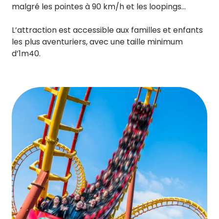
malgré les pointes à 90 km/h et les loopings…
L’attraction est accessible aux familles et enfants
les plus aventuriers, avec une taille minimum
d’1m40.