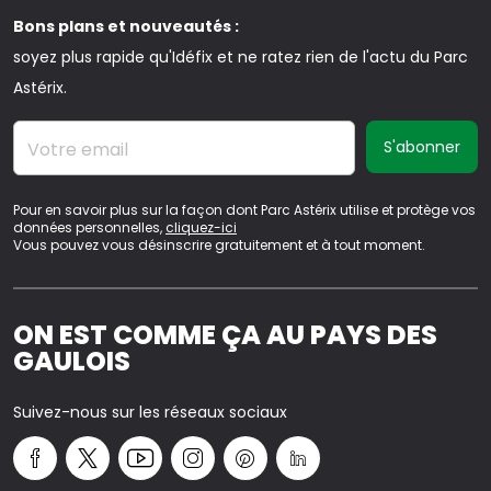
Bons plans et nouveautés :
soyez plus rapide qu'Idéfix et ne ratez rien de l'actu du Parc
Astérix.
Votre email
Pour en savoir plus sur la façon dont Parc Astérix utilise et protège vos
données personnelles,
cliquez-ici
Vous pouvez vous désinscrire gratuitement et à tout moment.
ON EST COMME ÇA AU PAYS DES
GAULOIS
Suivez-nous sur les réseaux sociaux