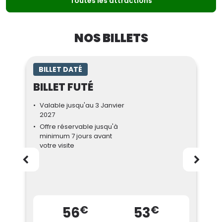
Toutes les attractions
NOS BILLETS
BILLET DATÉ
BILLET FUTÉ
Valable jusqu'au 3 Janvier
2027
Offre réservable jusqu'à
minimum 7 jours avant
votre visite
€
€
56
53