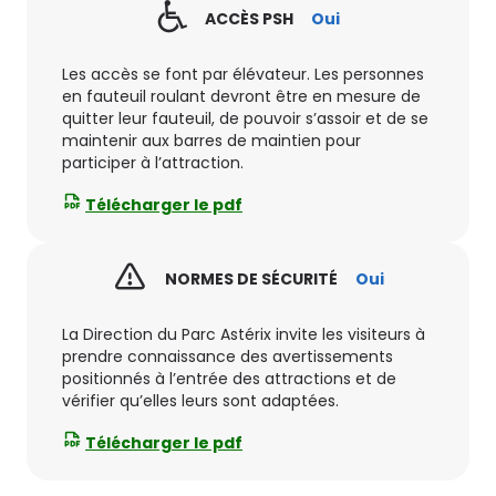
ACCÈS PSH
Oui
Les accès se font par élévateur. Les personnes
en fauteuil roulant devront être en mesure de
quitter leur fauteuil, de pouvoir s’assoir et de se
maintenir aux barres de maintien pour
participer à l’attraction.
Télécharger le pdf
NORMES DE SÉCURITÉ
Oui
La Direction du Parc Astérix invite les visiteurs à
prendre connaissance des avertissements
positionnés à l’entrée des attractions et de
vérifier qu’elles leurs sont adaptées.
Télécharger le pdf