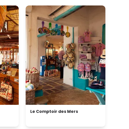
Le Comptoir des Mers