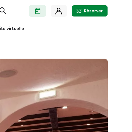
Réserver
ite virtuelle