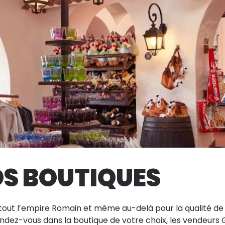
S BOUTIQUES
 tout l’empire Romain et même au-delà pour la qualité de l
ndez-vous dans la boutique de votre choix, les vendeurs 