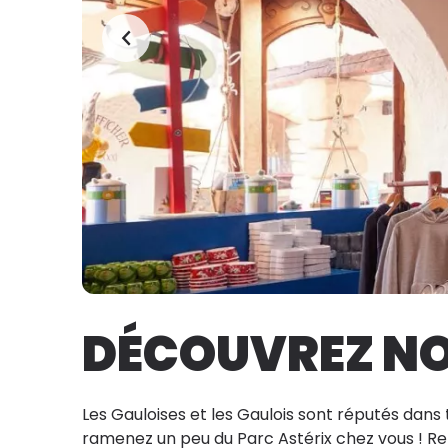
DÉCOUVREZ NO
Les Gauloises et les Gaulois sont réputés dans
ramenez un peu du Parc Astérix chez vous ! Re