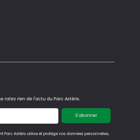
e ratez rien de l'actu du Parc Astérix.
nt Parc Astérix utilise et protège vos données personnelles,