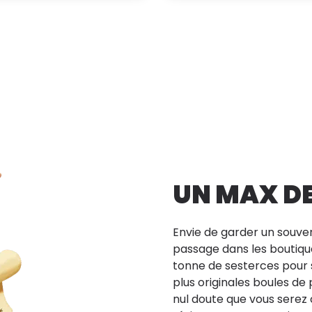
UN MAX D
Envie de garder un souveni
passage dans les boutiqu
tonne de sesterces pour se
plus originales boules de
nul doute que vous serez 