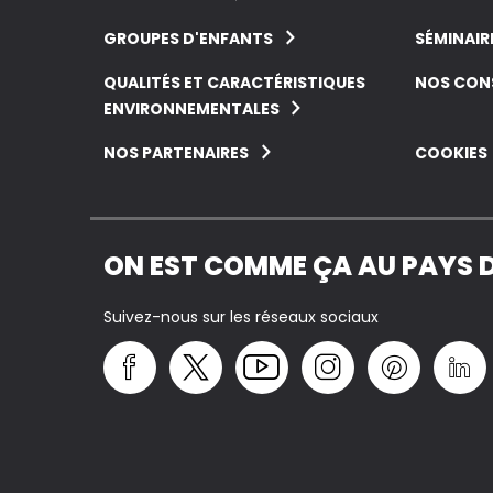
GROUPES D'ENFANTS
SÉMINAIR
QUALITÉS ET CARACTÉRISTIQUES
NOS CONS
ENVIRONNEMENTALES
NOS PARTENAIRES
COOKIES
ON EST COMME ÇA AU PAYS 
Suivez-nous sur les réseaux sociaux