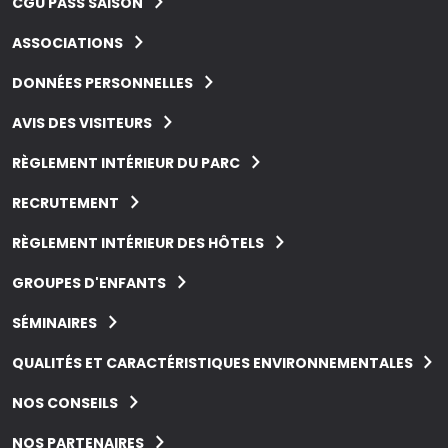
CGU PASS SAISON
ASSOCIATIONS
DONNÉES PERSONNELLES
AVIS DES VISITEURS
RÈGLEMENT INTÉRIEUR DU PARC
RECRUTEMENT
RÈGLEMENT INTÉRIEUR DES HÔTELS
GROUPES D'ENFANTS
SÉMINAIRES
QUALITÉS ET CARACTÉRISTIQUES ENVIRONNEMENTALES
NOS CONSEILS
NOS PARTENAIRES