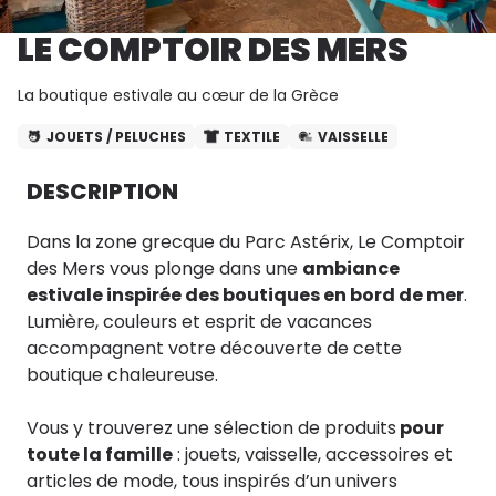
LE COMPTOIR DES MERS
La boutique estivale au cœur de la Grèce
JOUETS / PELUCHES
TEXTILE
VAISSELLE
DESCRIPTION
Dans la zone grecque du Parc Astérix, Le Comptoir
des Mers vous plonge dans une
ambiance
estivale inspirée des boutiques en bord de mer
.
Lumière, couleurs et esprit de vacances
accompagnent votre découverte de cette
boutique chaleureuse.
Vous y trouverez une sélection de produits
pour
toute la famille
: jouets, vaisselle, accessoires et
articles de mode, tous inspirés d’un univers