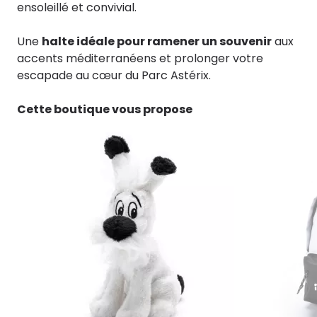
ensoleillé et convivial.
Une
halte idéale pour ramener un souvenir
aux
accents méditerranéens et prolonger votre
escapade au cœur du Parc Astérix.
Cette boutique vous propose