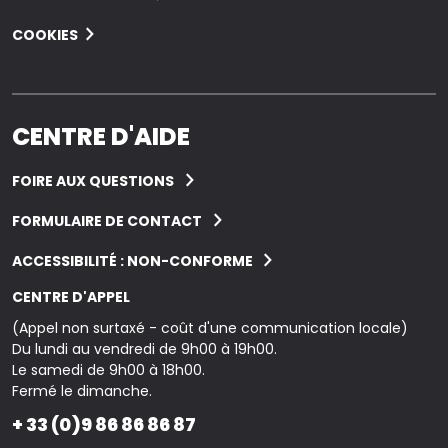
COOKIES
CENTRE D'AIDE
FOIRE AUX QUESTIONS
FORMULAIRE DE CONTACT
ACCESSIBILITÉ : NON-CONFORME
CENTRE D'APPEL
(Appel non surtaxé - coût d'une communication locale)
Du lundi au vendredi de 9h00 à 19h00.
Le samedi de 9h00 à 18h00.
Fermé le dimanche.
+ 33 (0)9 86 86 86 87