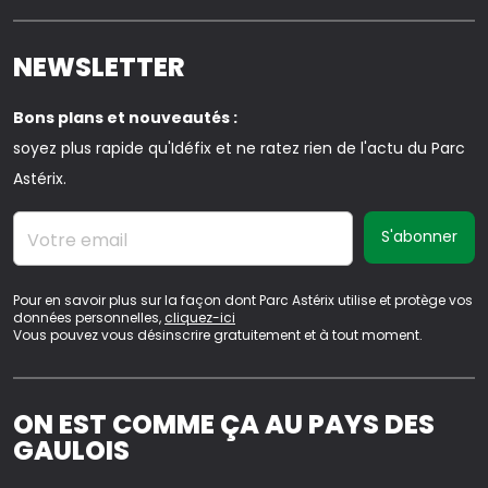
NEWSLETTER
Bons plans et nouveautés :
soyez plus rapide qu'Idéfix et ne ratez rien de l'actu du Parc
Astérix.
Votre email
Pour en savoir plus sur la façon dont Parc Astérix utilise et protège vos
données personnelles,
cliquez-ici
Vous pouvez vous désinscrire gratuitement et à tout moment.
ON EST COMME ÇA AU PAYS DES
GAULOIS