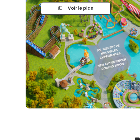
Voir le plan