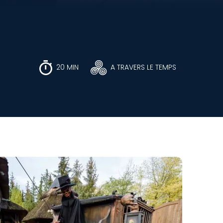
20 MIN
A TRAVERS LE TEMPS