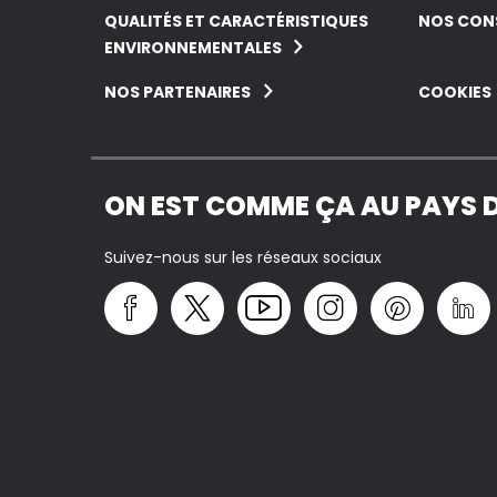
QUALITÉS ET CARACTÉRISTIQUES
NOS CONS
ENVIRONNEMENTALES
NOS PARTENAIRES
COOKIES
ON EST COMME ÇA AU PAYS 
Suivez-nous sur les réseaux sociaux