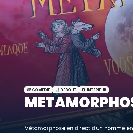
COMÉDIE
DEBOUT
INTÉRIEUR
METAMORPHOS
Métamorphose en direct d'un homme en c