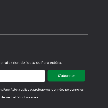
e ratez rien de l'actu du Parc Astérix.
nt Parc Astérix utilise et protège vos données personnelles,
uitement et à tout moment.