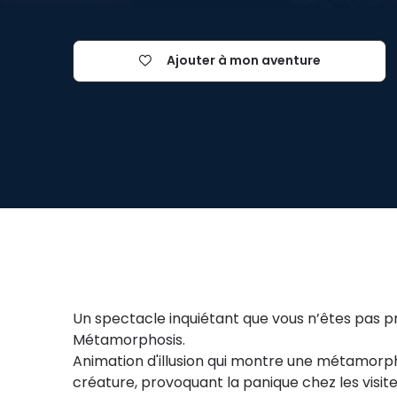
Ajouter à mon aventure
Un spectacle inquiétant que vous n’êtes pas prê
Métamorphosis.
Animation d'illusion qui montre une métamor
créature, provoquant la panique chez les visite