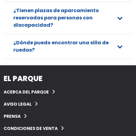
¿Tienen plazas de aparcamiento
reservadas para personas con
discapacidad?
¿Dónde puedo encontrar una silla de
ruedas?
EL PARQUE
ACERCA DEL PARQUE
AVISO LEGAL
PRENSA
CONDICIONES DE VENTA