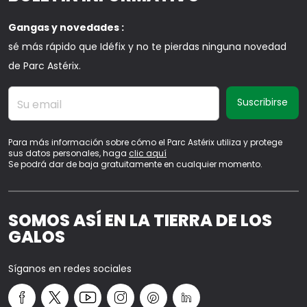
Gangas y novedades :
sé más rápido que Idéfix y no te pierdas ninguna novedad
de Parc Astérix.
Su email
Para más información sobre cómo el Parc Astérix utiliza y protege
sus datos personales, haga
clic aquí
Se podrá dar de baja gratuitamente en cualquier momento.
SOMOS ASÍ EN LA TIERRA DE LOS
GALOS
Síganos en redes sociales