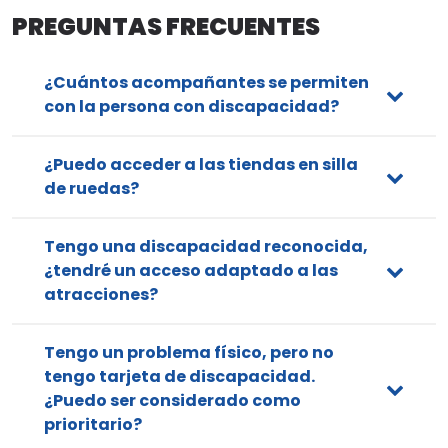
PREGUNTAS FRECUENTES
¿Cuántos acompañantes se permiten
con la persona con discapacidad?
¿Puedo acceder a las tiendas en silla
de ruedas?
Tengo una discapacidad reconocida,
¿tendré un acceso adaptado a las
atracciones?
Tengo un problema físico, pero no
tengo tarjeta de discapacidad.
¿Puedo ser considerado como
prioritario?