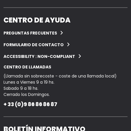
CENTRO DE AYUDA
PREGUNTAS FRECUENTES
FORMULARIO DE CONTACTO
ACCESSIBILITY : NON-COMPLIANT
CENTRO DE LLAMADAS
(Llamada sin sobrecoste - coste de una llamada local)
Lunes a Viernes 9 a 19 hs.
Sabado 9 a 18 hs.
Cerrado los Domingos.
+ 33 (0)9 86 86 86 87
BOLETÍN INFORMATIVO