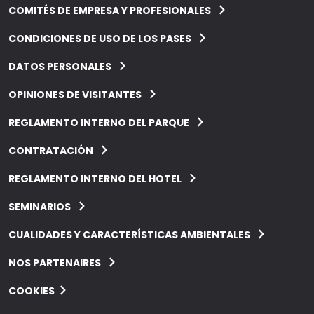
COMITÉS DE EMPRESA Y PROFESIONALES
CONDICIONES DE USO DE LOS PASES
DATOS PERSONALES
OPINIONES DE VISITANTES
REGLAMENTO INTERNO DEL PARQUE
CONTRATACIÓN
REGLAMENTO INTERNO DEL HOTEL
SEMINARIOS
CUALIDADES Y CARACTERÍSTICAS AMBIENTALES
NOS PARTENAIRES
COOKIES