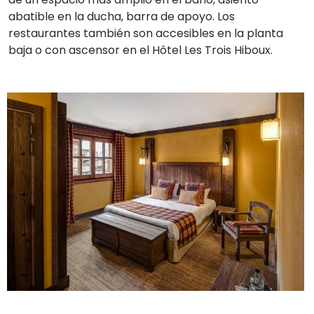
abatible en la ducha, barra de apoyo. Los
restaurantes también son accesibles en la planta
baja o con ascensor en el Hôtel Les Trois Hiboux.