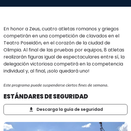
En honor a Zeus, cuatro atletas romanos y griegos
competirán en una competición de clavados en el
Teatro Poseidón, en el corazón de la ciudad de
Olimpia. Al final de las pruebas por equipos, 8 atletas
realizarán figuras igual de espectaculares entre sí, la
delegación victoriosa competirá en la competencia
individual y, al final, ¡solo quedará uno!
Este programa puede suspenderse ciertos fines de semana.
ESTÁNDARES DE SEGURIDAD
Descarga la guía de seguridad