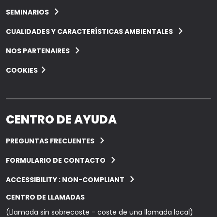
SEMINARIOS
CUALIDADES Y CARACTERÍSTICAS AMBIENTALES
NOS PARTENAIRES
COOKIES
CENTRO DE AYUDA
PREGUNTAS FRECUENTES
FORMULARIO DE CONTACTO
ACCESSIBILITY : NON-COMPLIANT
CENTRO DE LLAMADAS
(Llamada sin sobrecoste - coste de una llamada local)