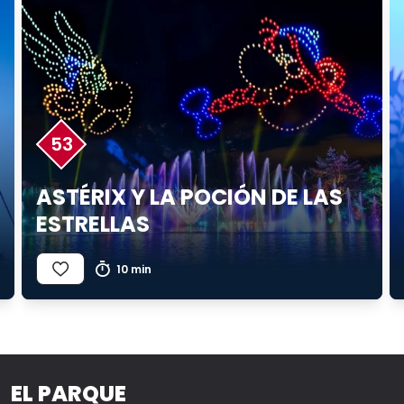
53
ASTÉRIX Y LA POCIÓN DE LAS
ESTRELLAS
10 min
EL PARQUE