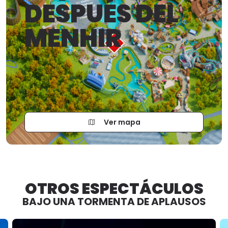
DESPUÉS DEL
MENHIR
Ver mapa
OTROS ESPECTÁCULOS
BAJO UNA TORMENTA DE APLAUSOS