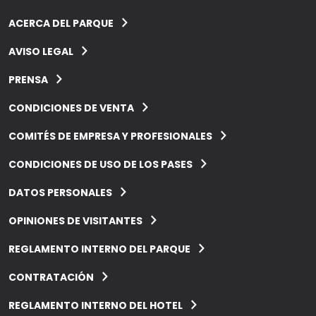
ACERCA DEL PARQUE
AVISO LEGAL
PRENSA
CONDICIONES DE VENTA
COMITÉS DE EMPRESA Y PROFESIONALES
CONDICIONES DE USO DE LOS PASES
DATOS PERSONALES
OPINIONES DE VISITANTES
REGLAMENTO INTERNO DEL PARQUE
CONTRATACIÓN
REGLAMENTO INTERNO DEL HOTEL