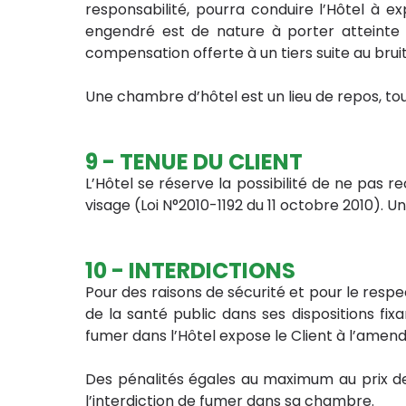
responsabilité, pourra conduire l’Hôtel à ex
engendré est de nature à porter atteinte à
compensation offerte à un tiers suite au bruit
Une chambre d’hôtel est un lieu de repos, tou
9 - TENUE DU CLIENT
L’Hôtel se réserve la possibilité de ne pas r
visage (Loi N°2010-1192 du 11 octobre 2010). 
10 - INTERDICTIONS
Pour des raisons de sécurité et pour le resp
de la santé public dans ses dispositions fixa
fumer dans l’Hôtel expose le Client à l’amend
Des pénalités égales au maximum au prix de
l’interdiction de fumer dans sa chambre.