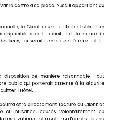
ir le coffre à sa place. Aussi il appartient au
lle, le Client pourra solliciter l’utilisation
 disponibilités de l’accueil et de la nature de
s lieux, qui serait contraire à l’ordre public.
 disposition de manière raisonnable. Tout
 public qui porterait atteinte à la sécurité
quitter l’Hôtel.
pourra être directement facturé au Client et
 ou nuisance, causés volontairement ou
 réservation, sauf à celle-ci d’en établir une