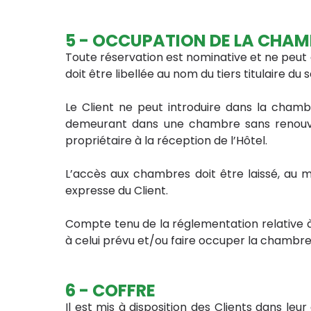
5 - OCCUPATION DE LA CHAM
Toute réservation est nominative et ne peut e
doit être libellée au nom du tiers titulaire du 
Le Client ne peut introduire dans la chamb
demeurant dans une chambre sans renouvel
propriétaire à la réception de l’Hôtel.
L’accès aux chambres doit être laissé, au m
expresse du Client.
Compte tenu de la réglementation relative à
à celui prévu et/ou faire occuper la chambre
6 - COFFRE
Il est mis à disposition des Clients dans leu