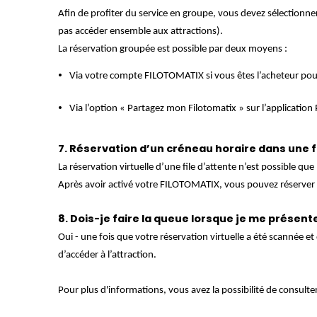
Afin de profiter du service en groupe, vous devez sélectionn
pas accéder ensemble aux attractions).
La réservation groupée est possible par deux moyens :
Via votre compte FILOTOMATIX si vous êtes l’acheteur po
Via l’option « Partagez mon Filotomatix » sur l’application
7. Réservation d’un créneau horaire dans une fi
La réservation virtuelle d’une file d’attente n’est possible qu
Après avoir activé votre FILOTOMATIX, vous pouvez réserver un 
8. Dois-je faire la queue lorsque je me présente
Oui - une fois que votre réservation virtuelle a été scannée e
d’accéder à l’attraction.
Pour plus d'informations, vous avez la possibilité de consulte