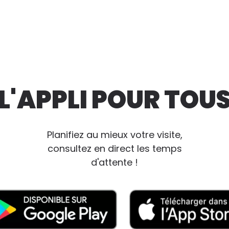
L'APPLI POUR TOU
Planifiez au mieux votre visite,
consultez en direct les temps
d'attente !