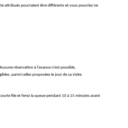
 attribués pourraient être différents et vous pourriez ne
 Aucune réservation à l’avance n’est possible.
bles, parmi celles proposées le jour de sa visite.
 courte file et ferez la queue pendant 10 à 15 minutes avant