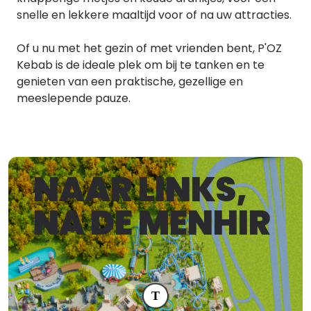
snelle en lekkere maaltijd voor of na uw attracties.
Of u nu met het gezin of met vrienden bent, P'OZ
Kebab is de ideale plek om bij te tanken en te
genieten van een praktische, gezellige en
meeslepende pauze.
NAAR LINKS,
NA DE MENHIR