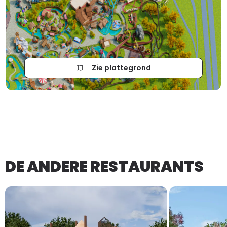
Zie plattegrond
DE ANDERE RESTAURANTS