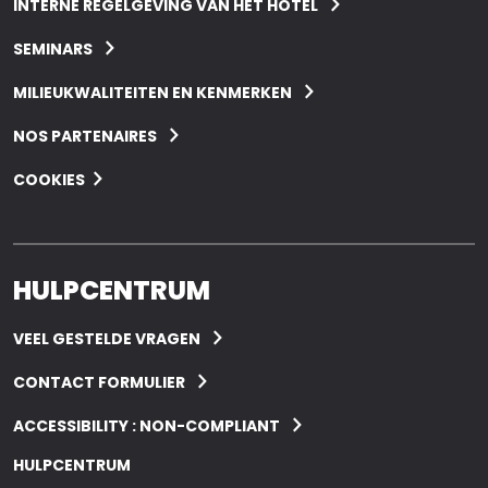
INTERNE REGELGEVING VAN HET HOTEL
SEMINARS
MILIEUKWALITEITEN EN KENMERKEN
NOS PARTENAIRES
COOKIES
HULPCENTRUM
VEEL GESTELDE VRAGEN
CONTACT FORMULIER
ACCESSIBILITY : NON-COMPLIANT
HULPCENTRUM