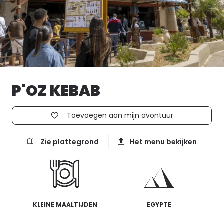
P'OZ KEBAB
Toevoegen aan mijn avontuur
Zie plattegrond
Het menu bekijken
KLEINE MAALTIJDEN
EGYPTE