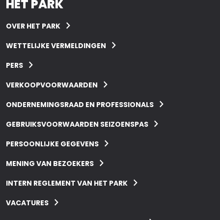
HET PARK
OVER HET PARK
WETTELIJKE VERMELDINGEN
PERS
VERKOOPVOORWAARDEN
ONDERNEMINGSRAAD EN PROFESSIONALS
GEBRUIKSVOORWAARDEN SEIZOENSPAS
PERSOONLIJKE GEGEVENS
MENING VAN BEZOEKERS
INTERN REGLEMENT VAN HET PARK
VACATURES