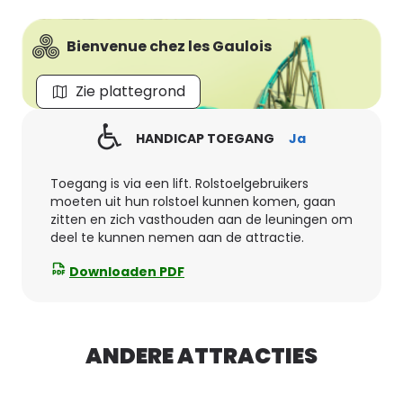
Bienvenue chez les Gaulois
Zie plattegrond
HANDICAP TOEGANG
Ja
Toegang is via een lift. Rolstoelgebruikers
moeten uit hun rolstoel kunnen komen, gaan
zitten en zich vasthouden aan de leuningen om
deel te kunnen nemen aan de attractie.
Downloaden PDF
ANDERE ATTRACTIES