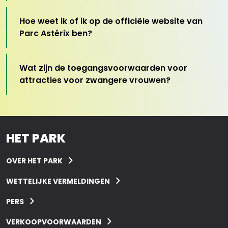
Hoe weet ik of ik op de officiële website van
Parc Astérix ben?
Wat zijn de toegangsvoorwaarden voor
attracties voor zwangere vrouwen?
HET PARK
OVER HET PARK
WETTELIJKE VERMELDINGEN
PERS
VERKOOPVOORWAARDEN