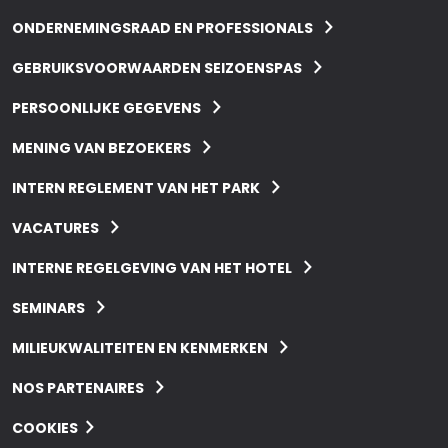
ONDERNEMINGSRAAD EN PROFESSIONALS
GEBRUIKSVOORWAARDEN SEIZOENSPAS
PERSOONLIJKE GEGEVENS
MENING VAN BEZOEKERS
INTERN REGLEMENT VAN HET PARK
VACATURES
INTERNE REGELGEVING VAN HET HOTEL
SEMINARS
MILIEUKWALITEITEN EN KENMERKEN
NOS PARTENAIRES
COOKIES