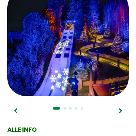
ALLE INFO