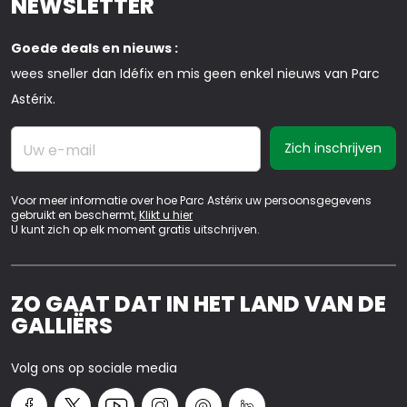
NEWSLETTER
Goede deals en nieuws :
wees sneller dan Idéfix en mis geen enkel nieuws van Parc
Astérix.
Uw e-mail
Voor meer informatie over hoe Parc Astérix uw persoonsgegevens
gebruikt en beschermt,
Klikt u hier
U kunt zich op elk moment gratis uitschrijven.
ZO GAAT DAT IN HET LAND VAN DE
GALLIËRS
Volg ons op sociale media