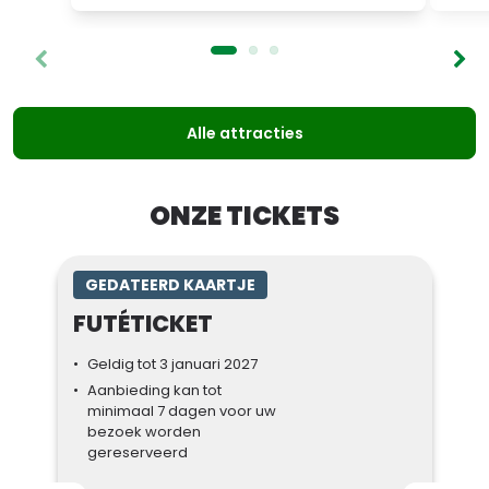
Alle attracties
ONZE TICKETS
GEDATEERD KAARTJE
FUTÉTICKET
Geldig tot 3 januari 2027
Aanbieding kan tot
minimaal 7 dagen voor uw
bezoek worden
gereserveerd