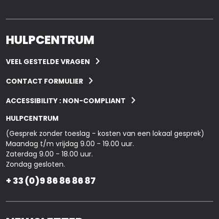
HULPCENTRUM
VEEL GESTELDE VRAGEN
CONTACT FORMULIER
ACCESSIBILITY : NON-COMPLIANT
HULPCENTRUM
(Gesprek zonder toeslag - kosten van een lokaal gesprek)
Maandag t/m vrijdag 9.00 - 19.00 uur.
Zaterdag 9.00 - 18.00 uur.
Zondag gesloten.
+ 33 (0)9 86 86 86 87