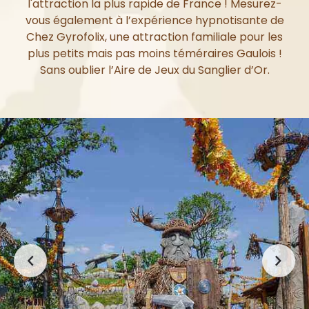
l'attraction la plus rapide de France ! Mesurez-
vous également à l’expérience hypnotisante de
Chez Gyrofolix, une attraction familiale pour les
plus petits mais pas moins téméraires Gaulois !
Sans oublier l’Aire de Jeux du Sanglier d’Or.