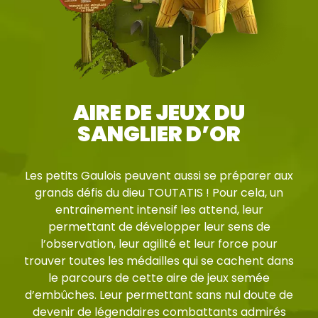
AIRE DE JEUX DU
SANGLIER D’OR
Les petits Gaulois peuvent aussi se préparer aux
grands défis du dieu TOUTATIS ! Pour cela, un
entraînement intensif les attend, leur
permettant de développer leur sens de
l’observation, leur agilité et leur force pour
trouver toutes les médailles qui se cachent dans
le parcours de cette aire de jeux semée
d’embûches. Leur permettant sans nul doute de
devenir de légendaires combattants admirés