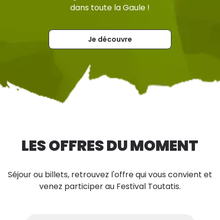
dans toute la Gaule !
Je découvre
LES OFFRES DU MOMENT
Séjour ou billets, retrouvez l'offre qui vous convient et
venez participer au Festival Toutatis.