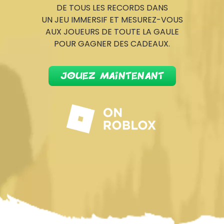
DE TOUS LES RECORDS DANS
UN JEU IMMERSIF ET MESUREZ-VOUS
AUX JOUEURS DE TOUTE LA GAULE
POUR GAGNER DES CADEAUX.
jouez maintenant