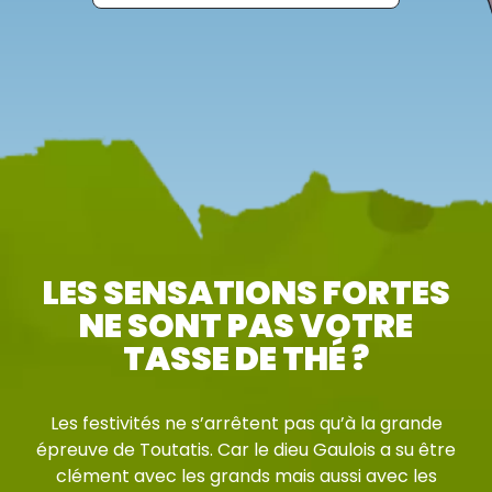
LES SENSATIONS FORTES
NE SONT PAS VOTRE
TASSE DE THÉ ?
Les festivités ne s’arrêtent pas qu’à la grande
épreuve de Toutatis. Car le dieu Gaulois a su être
clément avec les grands mais aussi avec les