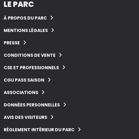
LE PARC
À PROPOS DU PARC
MENTIONS LÉGALES
PRESSE
CONDITIONS DE VENTE
CSE ET PROFESSIONNELS
CGU PASS SAISON
ASSOCIATIONS
DONNÉES PERSONNELLES
AVIS DES VISITEURS
RÈGLEMENT INTÉRIEUR DU PARC