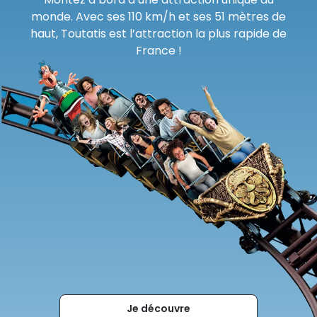
monde. Avec ses 110 km/h et ses 51 mètres de
haut, Toutatis est l’attraction la plus rapide de
France !
Je découvre