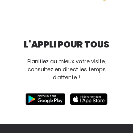
L'APPLI POUR TOUS
Planifiez au mieux votre visite,
consultez en direct les temps
d'attente !