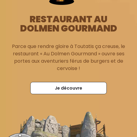
RESTAURANT AU
DOLMEN GOURMAND
Parce que rendre gloire à Toutatis ça creuse, le
restaurant « Au Dolmen Gourmand » ouvre ses
portes aux aventuriers férus de burgers et de
cervoise !
Je découvre