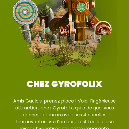
CHEZ GYROFOLIX
Amis Gaulois, prenez place ! Voici l’ingénieuse
attraction, chez Gyrofolix, qui a de quoi vous
donner le tournis avec ses 4 nacelles
tournoyantes. Vu d’en bas, il est facile de se
laisser hypnotiser par cette imposante