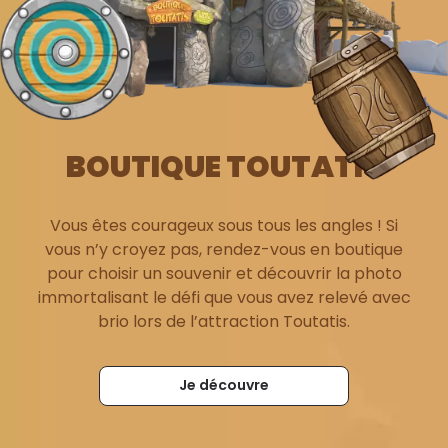
BOUTIQUE TOUTATIS
Vous êtes courageux sous tous les angles ! Si
vous n’y croyez pas, rendez-vous en boutique
pour choisir un souvenir et découvrir la photo
immortalisant le défi que vous avez relevé avec
brio lors de l’attraction Toutatis.
Je découvre