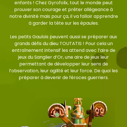
enfants ! Chez Gyrofolix, tout le monde peut
prouver son courage et prêter allégeance à
notre divinité mais pour ça, il va falloir apprendre
à garder la tête sur les épaules.
Les petits Gaulois peuvent aussi se préparer aux
grands défis du dieu TOUTATIS ! Pour cela un
entraînement intensif les attend avec l’aire de
jeux du Sanglier d’Or, une aire de jeux leur
permettant de développer leur sens de
l’observation, leur agilité et leur force. De quoi les
préparer à devenir de féroces guerriers.