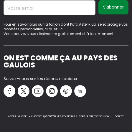
Votre email
Pour en savoir plus sur la façon dont Parc Astérix utilise et protège vos
données personnelles,
cliquez-ici
Vous pouvez vous désinscrire gratuitement et à tout moment.
ON EST COMME ÇA AU PAYS DES
GAULOIS
Suivez-nous sur les réseaux sociaux
ASTERIX® OBELIX ® IDEFIX ®/© 2026 LES EDITIONS ALBERT RENE/GOSCINNY - UDERZO