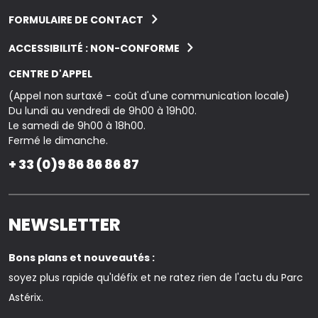
FORMULAIRE DE CONTACT
ACCESSIBILITÉ : NON-CONFORME
CENTRE D'APPEL
(Appel non surtaxé - coût d'une communication locale)
Du lundi au vendredi de 9h00 à 19h00.
Le samedi de 9h00 à 18h00.
Fermé le dimanche.
+ 33 (0)9 86 86 86 87
NEWSLETTER
Bons plans et nouveautés :
soyez plus rapide qu'Idéfix et ne ratez rien de l'actu du Parc
Astérix.