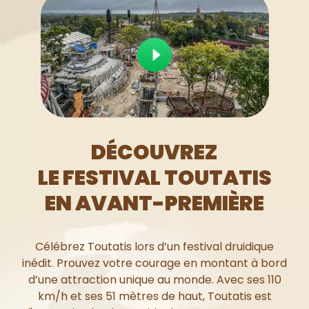
DÉCOUVREZ
LE FESTIVAL TOUTATIS
EN AVANT-PREMIÈRE
Célébrez Toutatis lors d’un festival druidique
inédit. Prouvez votre courage en montant à bord
d’une attraction unique au monde. Avec ses 110
km/h et ses 51 mètres de haut, Toutatis est