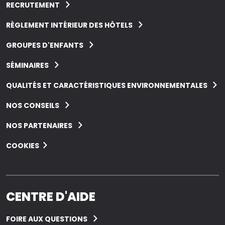
RECRUTEMENT
RÈGLEMENT INTÉRIEUR DES HÔTELS
GROUPES D'ENFANTS
SÉMINAIRES
QUALITÉS ET CARACTÉRISTIQUES ENVIRONNEMENTALES
NOS CONSEILS
NOS PARTENAIRES
COOKIES
CENTRE D'AIDE
FOIRE AUX QUESTIONS