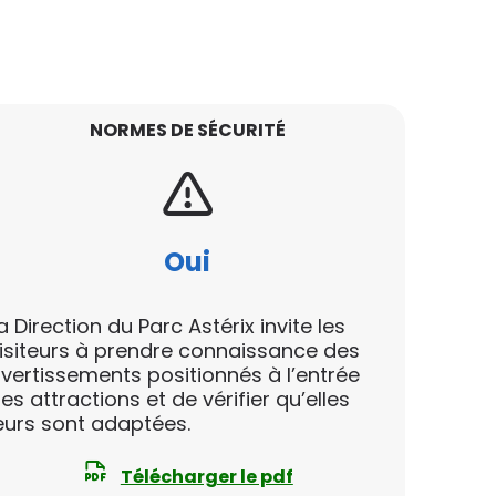
NORMES DE SÉCURITÉ
Oui
a Direction du Parc Astérix invite les
isiteurs à prendre connaissance des
vertissements positionnés à l’entrée
es attractions et de vérifier qu’elles
eurs sont adaptées.
Télécharger le pdf