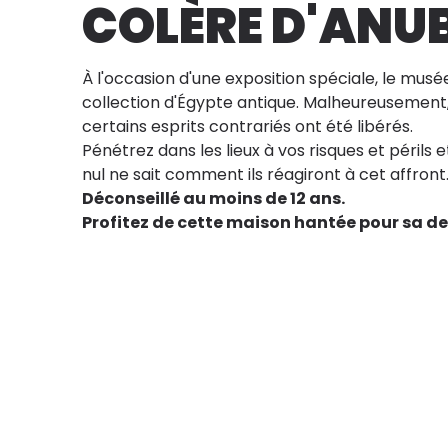
COLÈRE D'ANUB
À l'occasion d'une exposition spéciale, le musé
collection d'Égypte antique. Malheureusement, 
certains esprits contrariés ont été libérés.
Pénétrez dans les lieux à vos risques et périls e
nul ne sait comment ils réagiront à cet affront
Déconseillé au moins de 12 ans.
Profitez de cette maison hantée pour sa de