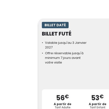
BILLET DATÉ
BILLET FUTÉ
Valable jusqu'au 3 Janvier
2027
Offre réservable jusqu'à
minimum 7 jours avant
votre visite
€
€
56
53
A partir de
A partir de
Tarif Adulte
Tarif Enfant