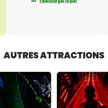
Télécharger le pdf
AUTRES ATTRACTIONS