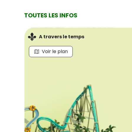
TOUTES LES INFOS
A travers le temps
Voir le plan